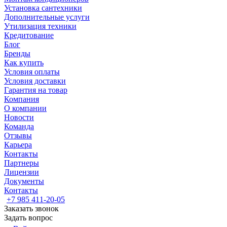
Установка сантехники
Дополнительные услуги
Утилизация техники
Кредитование
Блог
Бренды
Как купить
Условия оплаты
Условия доставки
Гарантия на товар
Компания
О компании
Новости
Команда
Отзывы
Карьера
Контакты
Партнеры
Лицензии
Документы
Контакты
+7 985 411-20-05
Заказать звонок
Задать вопрос