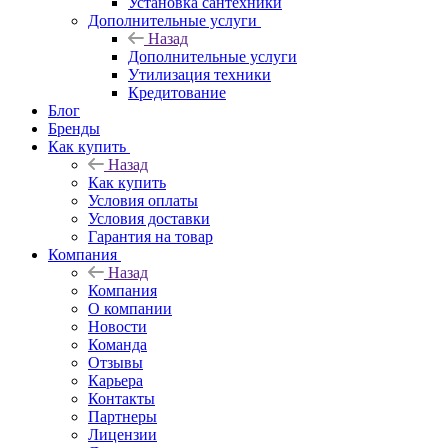
Установка сантехники
Дополнительные услуги
Назад
Дополнительные услуги
Утилизация техники
Кредитование
Блог
Бренды
Как купить
Назад
Как купить
Условия оплаты
Условия доставки
Гарантия на товар
Компания
Назад
Компания
О компании
Новости
Команда
Отзывы
Карьера
Контакты
Партнеры
Лицензии