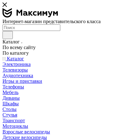
Интернет-магазин представительского класса
Каталог
По всему сайту
По каталогу
Каталог
Электроника
Телевизоры
Аудиотехника
Игры и приставки
Телефоны
Мебель
Диваны
Шкафы
Столы
Стулья
Транспорт
Мотоциклы
Взрослые велосипеды
Детские велосипеды