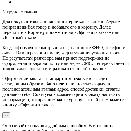
Загрузка отзывов...
Для покупки товара в нашем интернет-магазине выберите
понравившийся товар и добавьте его в корзину. Далее
перейдите в Корзину и нажмите на «Оформить заказ» или
«Быстрый заказ».
Когда оформляете быстрый заказ, напишите ФИО, телефон и
e-mail. Вам перезвонит менеджер и уточнит условия заказа.
По результатам разговора вам придет подтверждение
оформления товара на почту или через СМС. Теперь останется
только ждать доставки и радоваться новой покупке.
Оформление заказа в стандартном режиме выглядит
следующим образом. Заполняете полностью форму по
последовательным этапам: адрес, способ доставки, оплаты,
данные о себе. Советуем в комментарии к заказу написать
информацию, которая поможет курьеру вас найти. Нажмите
кнопку «Оформить заказ».
Оплачивайте покупки удобным способом. В интернет-
магазине доступно 3 варианта оплаты: