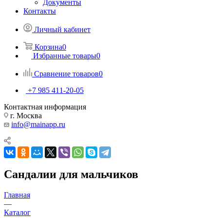
Документы
Контакты
Личный кабинет
Корзина
0
Избранные товары
0
Сравнение товаров
0
+7 985 411-20-05
Контактная информация
г. Москва
info@mainapp.ru
Сандалии для мальчиков
Главная
—
Каталог