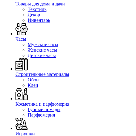
Товары для дома и дачи
Текстиль
Декор
Инвентарь
Часы
Мужские часы
Женские часы
Детские часы
Строительные материалы
Обои
Клеи
Косметика и парфюмерия
Губные помады
Парфюмерия
Игрушки