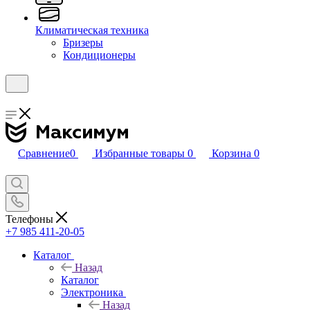
Климатическая техника
Бризеры
Кондиционеры
Сравнение
0
Избранные товары
0
Корзина
0
Телефоны
+7 985 411-20-05
Каталог
Назад
Каталог
Электроника
Назад