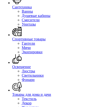
Сантехника
Ванны
Душевые кабины
Смесители
Унитазы
Спортивные товары
Гантели
Мячи
Экипировки
Освещение
Люстры
Светильники
Фонари
Товары для дома и дачи
Текстиль
Декор