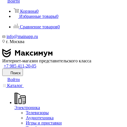
Войти
Корзина
0
Избранные товары
0
Сравнение товаров
0
info@mainapp.ru
г. Москва
Интернет-магазин представительского класса
+7 985 411-20-05
Поиск
Войти
Каталог
Электроника
Телевизоры
Аудиотехника
Игры и приставки