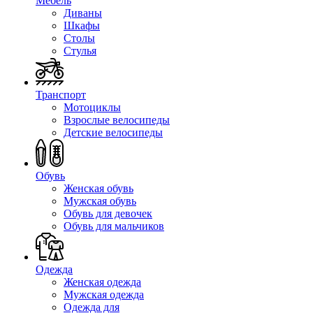
Мебель
Диваны
Шкафы
Столы
Стулья
Транспорт
Мотоциклы
Взрослые велосипеды
Детские велосипеды
Обувь
Женская обувь
Мужская обувь
Обувь для девочек
Обувь для мальчиков
Одежда
Женская одежда
Мужская одежда
Одежда для