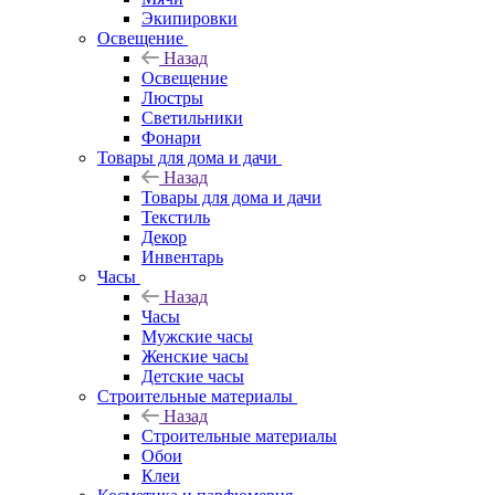
Экипировки
Освещение
Назад
Освещение
Люстры
Светильники
Фонари
Товары для дома и дачи
Назад
Товары для дома и дачи
Текстиль
Декор
Инвентарь
Часы
Назад
Часы
Мужские часы
Женские часы
Детские часы
Строительные материалы
Назад
Строительные материалы
Обои
Клеи