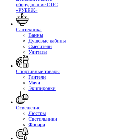
оборудование ОПС
«РУБЕЖ»
Сантехника
Ванны
Душевые кабины
Смесители
Унитазы
Спортивные товары
Гантели
Мячи
Экипировки
Освещение
Люстры
Светильники
Фонари