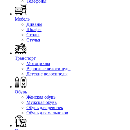
Телефоны
Мебель
Диваны
Шкафы
Столы
Стулья
Транспорт
Мотоциклы
Взрослые велосипеды
Детские велосипеды
Обувь
Женская обувь
Мужская обувь
Обувь для девочек
Обувь для мальчиков