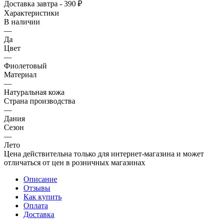
Доставка завтра - 390 ₽
Характеристики
В наличии
—
Да
Цвет
—
Фиолетовый
Материал
—
Натуральная кожа
Страна производства
—
Дания
Сезон
—
Лето
Цена действительна только для интернет-магазина и может
отличаться от цен в розничных магазинах
Описание
Отзывы
Как купить
Оплата
Доставка