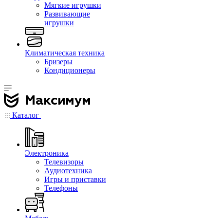
Мягкие игрушки
Развивающие
игрушки
Климатическая техника
Бризеры
Кондиционеры
Каталог
Электроника
Телевизоры
Аудиотехника
Игры и приставки
Телефоны