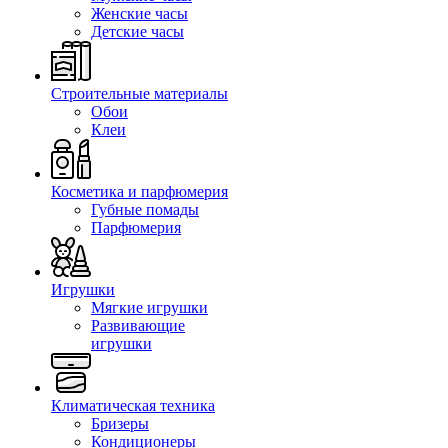
Женские часы
Детские часы
Строительные материалы
Обои
Клеи
Косметика и парфюмерия
Губные помады
Парфюмерия
Игрушки
Мягкие игрушки
Развивающие
игрушки
Климатическая техника
Бризеры
Кондиционеры