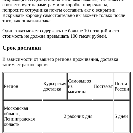
соответствует параметрам или коробка повреждена,
попросите сотрудника почты составить акт о вскрытии.
Вскрывать коробку самостоятельно вы можете только после
того, как оплатили заказ.
Один заказ может содержать не больше 10 позиций и его
стоимость не должна превышать 100 тысяч рублей.
Срок доставки
В зависимости от вашего региона проживания, доставка
занимает разное время.
Самовывоз
Курьерская
Почта
Регион
из
Постамат
доставка
России
магазина
Московская
область,
2 рабочих дня
5 дней
Ленинградская
область