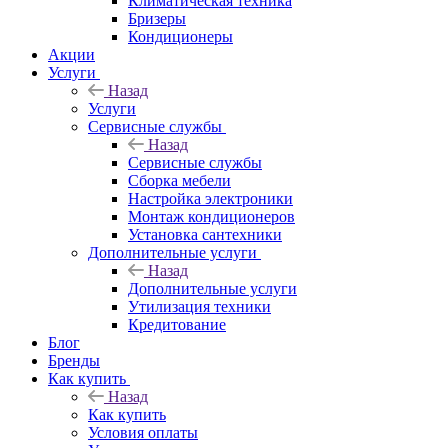
Климатическая техника
Бризеры
Кондиционеры
Акции
Услуги
Назад
Услуги
Сервисные службы
Назад
Сервисные службы
Сборка мебели
Настройка электроники
Монтаж кондиционеров
Установка сантехники
Дополнительные услуги
Назад
Дополнительные услуги
Утилизация техники
Кредитование
Блог
Бренды
Как купить
Назад
Как купить
Условия оплаты