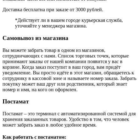
Доставка бесплатна при заказе от 3000 рублей.
*Действует ли в вашем городе курьерская служба,
уточняйте у менеджера магазина.
Самовывоз из магазина
Вы можете забрать товар в одном из магазинов,
сотрудничающих с нами. Список торговых точек, которые
принимают заказы от нашей компании появится у вас в
корзине. Когда заказ поступит в ваш город, вам придёт
уведомление. Вы просто идёте в этот магазин, обращаетесь к
сотруднику в кассовой зоне и называете номер заказа. Забрать
покупку может ваш друг или родственник, который знает
номер и имя, на кого он оформлен.
Постамат
Постамат – это терминал с автоматизированной системой для
хранения заказанных товаров. Удобство в том, что человек
может забрать заказ в любое удобное время.
Как работать с постаматом: