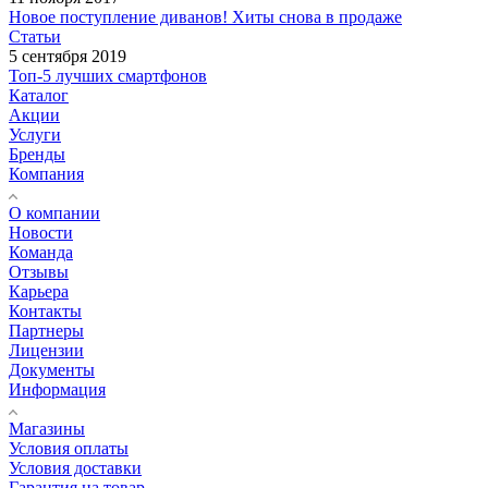
Новое поступление диванов! Хиты снова в продаже
Статьи
5 сентября 2019
Топ-5 лучших смартфонов
Каталог
Акции
Услуги
Бренды
Компания
О компании
Новости
Команда
Отзывы
Карьера
Контакты
Партнеры
Лицензии
Документы
Информация
Магазины
Условия оплаты
Условия доставки
Гарантия на товар