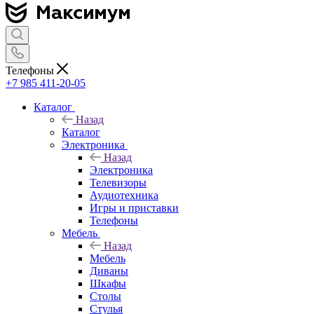
Телефоны
+7 985 411-20-05
Каталог
Назад
Каталог
Электроника
Назад
Электроника
Телевизоры
Аудиотехника
Игры и приставки
Телефоны
Мебель
Назад
Мебель
Диваны
Шкафы
Столы
Стулья