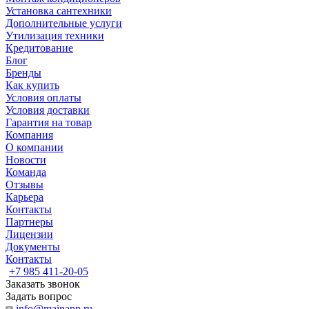
Установка сантехники
Дополнительные услуги
Утилизация техники
Кредитование
Блог
Бренды
Как купить
Условия оплаты
Условия доставки
Гарантия на товар
Компания
О компании
Новости
Команда
Отзывы
Карьера
Контакты
Партнеры
Лицензии
Документы
Контакты
+7 985 411-20-05
Заказать звонок
Задать вопрос
info@mainapp.ru