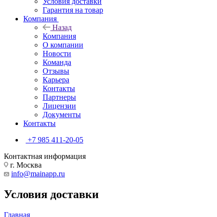
Условия доставки
Гарантия на товар
Компания
Назад
Компания
О компании
Новости
Команда
Отзывы
Карьера
Контакты
Партнеры
Лицензии
Документы
Контакты
+7 985 411-20-05
Контактная информация
г. Москва
info@mainapp.ru
Условия доставки
Главная