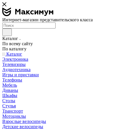
Интернет-магазин представительского класса
Каталог
По всему сайту
По каталогу
Каталог
Электроника
Телевизоры
Аудиотехника
Игры и приставки
Телефоны
Мебель
Диваны
Шкафы
Столы
Стулья
Транспорт
Мотоциклы
Взрослые велосипеды
Детские велосипеды