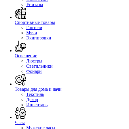
Унитазы
Спортивные товары
Гантели
Мячи
Экипировки
Освещение
Люстры
Светильники
Фонари
Товары для дома и дачи
Текстиль
Декор
Инвентарь
Часы
Мужские часы