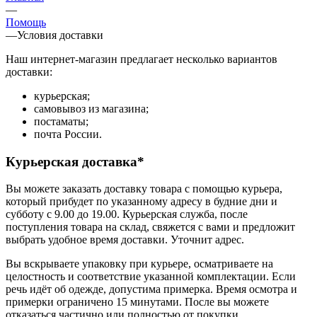
—
Помощь
—
Условия доставки
Наш интернет-магазин предлагает несколько вариантов
доставки:
курьерская;
самовывоз из магазина;
постаматы;
почта России.
Курьерская доставка*
Вы можете заказать доставку товара с помощью курьера,
который прибудет по указанному адресу в будние дни и
субботу с 9.00 до 19.00. Курьерская служба, после
поступления товара на склад, свяжется с вами и предложит
выбрать удобное время доставки. Уточнит адрес.
Вы вскрываете упаковку при курьере, осматриваете на
целостность и соответствие указанной комплектации. Если
речь идёт об одежде, допустима примерка. Время осмотра и
примерки ограничено 15 минутами. После вы можете
отказаться частично или полностью от покупки.