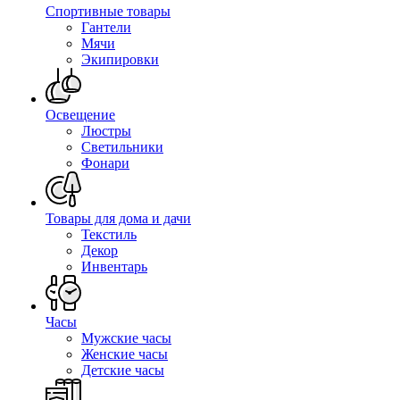
Спортивные товары
Гантели
Мячи
Экипировки
Освещение
Люстры
Светильники
Фонари
Товары для дома и дачи
Текстиль
Декор
Инвентарь
Часы
Мужские часы
Женские часы
Детские часы