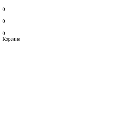
0
0
0
Корзина