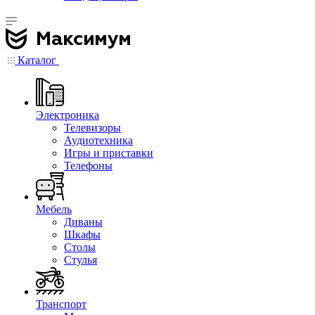
Каталог
Электроника
Телевизоры
Аудиотехника
Игры и приставки
Телефоны
Мебель
Диваны
Шкафы
Столы
Стулья
Транспорт