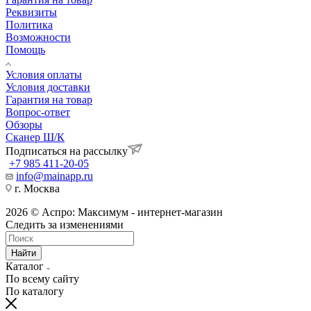
Реквизиты
Политика
Возможности
Помощь
Условия оплаты
Условия доставки
Гарантия на товар
Вопрос-ответ
Обзоры
Сканер Ш/К
Подписаться на рассылку
+7 985 411-20-05
info@mainapp.ru
г. Москва
2026 © Аспро: Максимум - интернет-магазин
Следить за изменениями
Найти
Каталог
По всему сайту
По каталогу