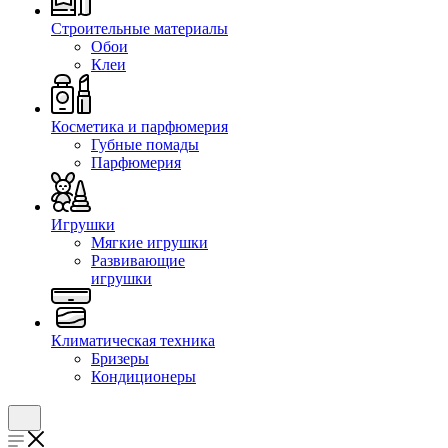
Строительные материалы
Обои
Клеи
Косметика и парфюмерия
Губные помады
Парфюмерия
Игрушки
Мягкие игрушки
Развивающие
игрушки
Климатическая техника
Бризеры
Кондиционеры