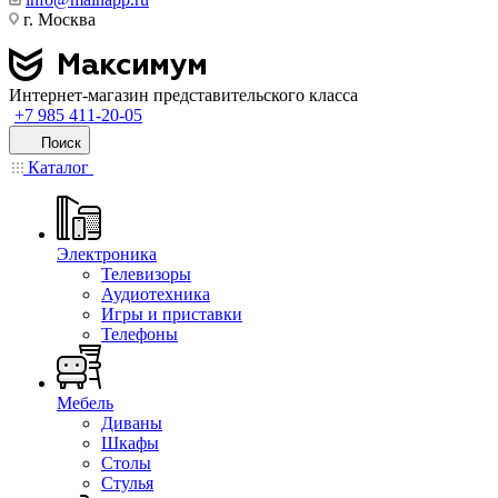
г. Москва
Интернет-магазин представительского класса
+7 985 411-20-05
Поиск
Каталог
Электроника
Телевизоры
Аудиотехника
Игры и приставки
Телефоны
Мебель
Диваны
Шкафы
Столы
Стулья