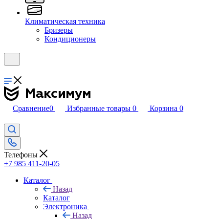
Климатическая техника
Бризеры
Кондиционеры
Сравнение
0
Избранные товары
0
Корзина
0
Телефоны
+7 985 411-20-05
Каталог
Назад
Каталог
Электроника
Назад