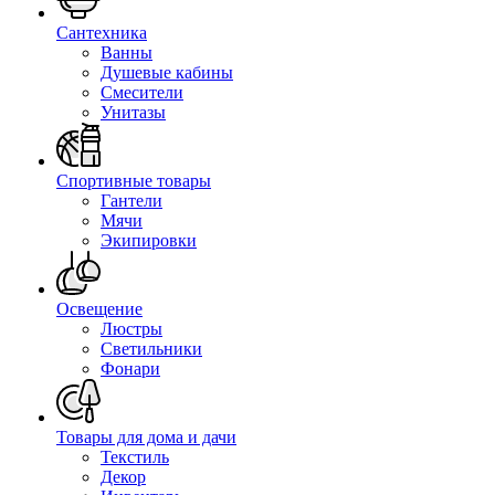
Сантехника
Ванны
Душевые кабины
Смесители
Унитазы
Спортивные товары
Гантели
Мячи
Экипировки
Освещение
Люстры
Светильники
Фонари
Товары для дома и дачи
Текстиль
Декор