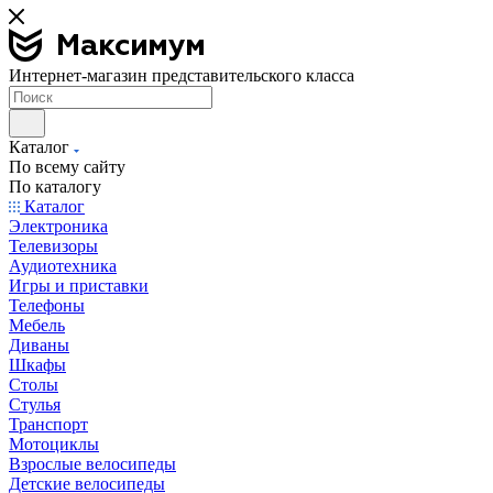
Интернет-магазин представительского класса
Каталог
По всему сайту
По каталогу
Каталог
Электроника
Телевизоры
Аудиотехника
Игры и приставки
Телефоны
Мебель
Диваны
Шкафы
Столы
Стулья
Транспорт
Мотоциклы
Взрослые велосипеды
Детские велосипеды