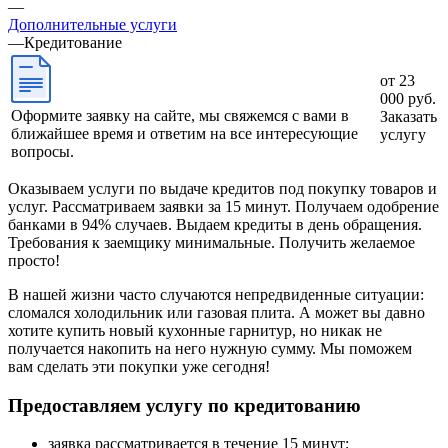
—
Дополнительные услуги
—
Кредитование
от 23
000 руб.
Оформите заявку на сайте, мы свяжемся с вами в
Заказать
ближайшее время и ответим на все интересующие
услугу
вопросы.
Оказываем услуги по выдаче кредитов под покупку товаров и
услуг. Рассматриваем заявки за 15 минут. Получаем одобрение
банками в 94% случаев. Выдаем кредиты в день обращения.
Требования к заемщику минимальные. Получить желаемое
просто!
В нашей жизни часто случаются непредвиденные ситуации:
сломался холодильник или газовая плита. А может вы давно
хотите купить новый кухонные гарнитур, но никак не
получается накопить на него нужную сумму. Мы поможем
вам сделать эти покупки уже сегодня!
Предоставляем услугу по кредитованию
заявка рассматривается в течение 15 минут;