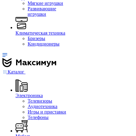
Мягкие игрушки
Развивающие
игрушки
Климатическая техника
Бризеры
Кондиционеры
Каталог
Электроника
Телевизоры
Аудиотехника
Игры и приставки
Телефоны