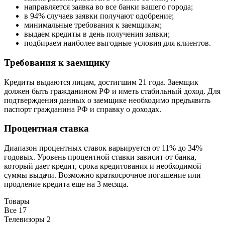
направляется заявка во все банки вашего города;
в 94% случаев заявки получают одобрение;
минимальные требования к заемщикам;
выдаем кредиты в день получения заявки;
подбираем наиболее выгодные условия для клиентов.
Требования к заемщику
Кредиты выдаются лицам, достигшим 21 года. Заемщик
должен быть гражданином РФ и иметь стабильный доход. Для
подтверждения данных о заемщике необходимо предъявить
паспорт гражданина РФ и справку о доходах.
Процентная ставка
Диапазон процентных ставок варьируется от 11% до 34%
годовых. Уровень процентной ставки зависит от банка,
который дает кредит, срока кредитования и необходимой
суммы выдачи. Возможно краткосрочное погашение или
продление кредита еще на 3 месяца.
Товары
Все
17
Телевизоры
2