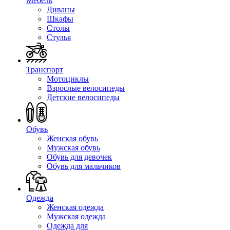
Мебель
Диваны
Шкафы
Столы
Стулья
Транспорт
Мотоциклы
Взрослые велосипеды
Детские велосипеды
Обувь
Женская обувь
Мужская обувь
Обувь для девочек
Обувь для мальчиков
Одежда
Женская одежда
Мужская одежда
Одежда для