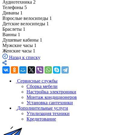
Аудиотехника
2
Телефоны
5
Диваны
1
Взрослые велосипеды
1
Детские велосипеды
1
Браслеты
1
Ванны
1
Душевые кабины
1
Мужские часы
1
Женские часы
1
Назад к списку
Сервисные службы
Сборка мебели
Настройка электроники
Монтаж кондиционеров
Установка сантехники
Дополнительные услуги
Утилизация техники
Кредитование