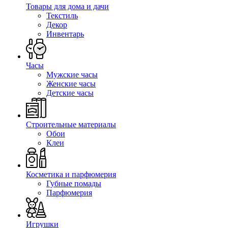
Товары для дома и дачи
Текстиль
Декор
Инвентарь
Часы
Мужские часы
Женские часы
Детские часы
Строительные материалы
Обои
Клеи
Косметика и парфюмерия
Губные помады
Парфюмерия
Игрушки