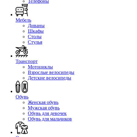
Телефоны
Мебель
Диваны
Шкафы
Столы
Стулья
Транспорт
Мотоциклы
Взрослые велосипеды
Детские велосипеды
Обувь
Женская обувь
Мужская обувь
Обувь для девочек
Обувь для мальчиков