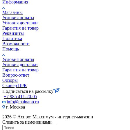
Информация
Магазины
Условия оплаты
Условия доставки
Гарантия на товар
Реквизиты
Политика
Возможности
Помощь
Условия оплаты
Условия доставки
Гарантия на товар
Вопрос-ответ
Обзоры
Сканер Ш/К
Подписаться на рассылку
+7 985 411-20-05
info@mainapp.ru
г. Москва
2026 © Аспро: Максимум - интернет-магазин
Следить за изменениями