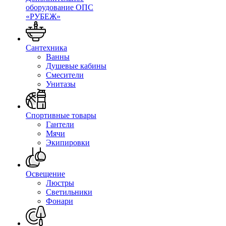
оборудование ОПС
«РУБЕЖ»
Сантехника
Ванны
Душевые кабины
Смесители
Унитазы
Спортивные товары
Гантели
Мячи
Экипировки
Освещение
Люстры
Светильники
Фонари