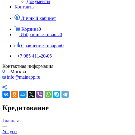
Документы
Контакты
Личный кабинет
Корзина
0
Избранные товары
0
Сравнение товаров
0
+7 985 411-20-05
Контактная информация
г. Москва
info@mainapp.ru
Кредитование
Главная
—
Услуги