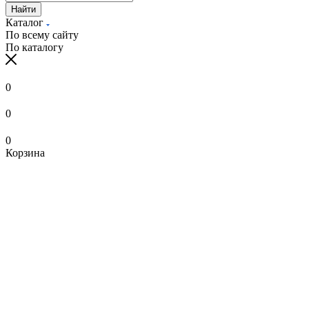
Найти
Каталог
По всему сайту
По каталогу
0
0
0
Корзина