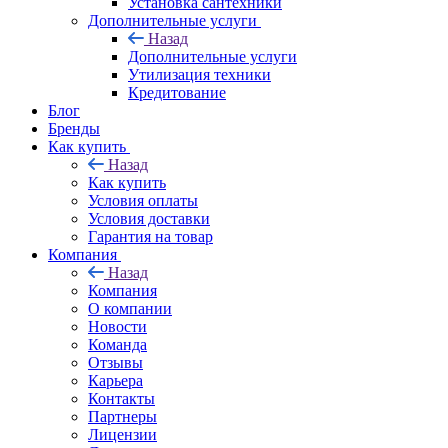
Установка сантехники
Дополнительные услуги
Назад
Дополнительные услуги
Утилизация техники
Кредитование
Блог
Бренды
Как купить
Назад
Как купить
Условия оплаты
Условия доставки
Гарантия на товар
Компания
Назад
Компания
О компании
Новости
Команда
Отзывы
Карьера
Контакты
Партнеры
Лицензии