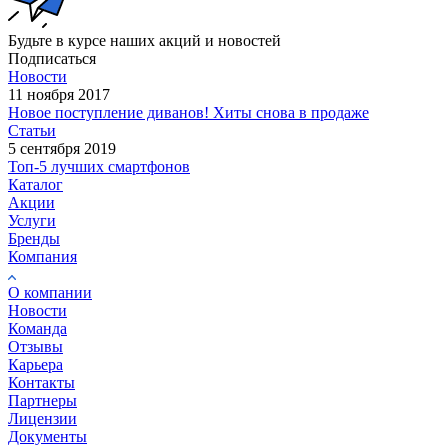
Будьте в курсе наших акций и новостей
Подписаться
Новости
11 ноября 2017
Новое поступление диванов! Хиты снова в продаже
Статьи
5 сентября 2019
Топ-5 лучших смартфонов
Каталог
Акции
Услуги
Бренды
Компания
О компании
Новости
Команда
Отзывы
Карьера
Контакты
Партнеры
Лицензии
Документы