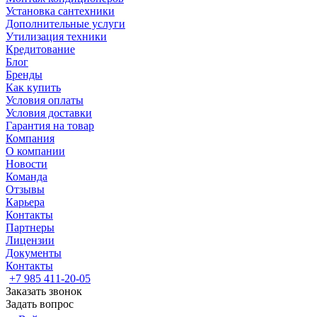
Установка сантехники
Дополнительные услуги
Утилизация техники
Кредитование
Блог
Бренды
Как купить
Условия оплаты
Условия доставки
Гарантия на товар
Компания
О компании
Новости
Команда
Отзывы
Карьера
Контакты
Партнеры
Лицензии
Документы
Контакты
+7 985 411-20-05
Заказать звонок
Задать вопрос