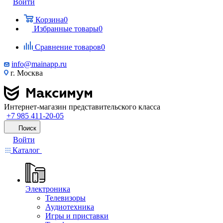
Войти
Корзина
0
Избранные товары
0
Сравнение товаров
0
info@mainapp.ru
г. Москва
Интернет-магазин представительского класса
+7 985 411-20-05
Поиск
Войти
Каталог
Электроника
Телевизоры
Аудиотехника
Игры и приставки