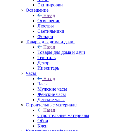
Экипировки
Освещение
Назад
Освещение
Люстры
Светильники
Фонари
Товары для дома и дачи
Назад
Товары для дома и дачи
Текстиль
Декор
Инвентарь
Часы
Назад
Часы
Мужские часы
Женские часы
Детские часы
Строительные материалы
Назад
Строительные материалы
Обои
Клеи