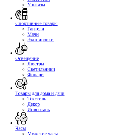
Унитазы
Спортивные товары
Гантели
Мячи
Экипировки
Освещение
Люстры
Светильники
Фонари
Товары для дома и дачи
Текстиль
Декор
Инвентарь
Часы
Мужские часы