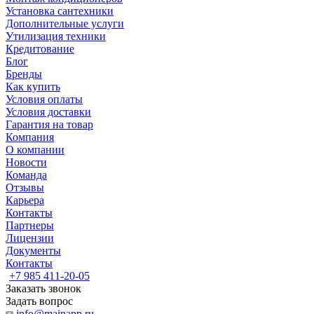
Установка сантехники
Дополнительные услуги
Утилизация техники
Кредитование
Блог
Бренды
Как купить
Условия оплаты
Условия доставки
Гарантия на товар
Компания
О компании
Новости
Команда
Отзывы
Карьера
Контакты
Партнеры
Лицензии
Документы
Контакты
+7 985 411-20-05
Заказать звонок
Задать вопрос
info@mainapp.ru