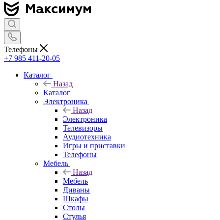
Телефоны
+7 985 411-20-05
Каталог
Назад
Каталог
Электроника
Назад
Электроника
Телевизоры
Аудиотехника
Игры и приставки
Телефоны
Мебель
Назад
Мебель
Диваны
Шкафы
Столы
Стулья