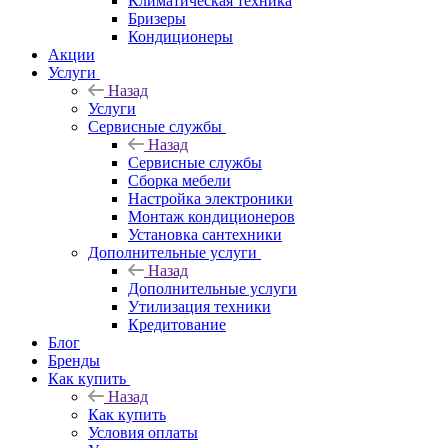
Климатическая техника
Бризеры
Кондиционеры
Акции
Услуги
Назад
Услуги
Сервисные службы
Назад
Сервисные службы
Сборка мебели
Настройка электроники
Монтаж кондиционеров
Установка сантехники
Дополнительные услуги
Назад
Дополнительные услуги
Утилизация техники
Кредитование
Блог
Бренды
Как купить
Назад
Как купить
Условия оплаты