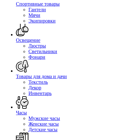
Спортивные товары
Гантели
Мячи
Экипировки
Освещение
Люстры
Светильники
Фонари
Товары для дома и дачи
Текстиль
Декор
Инвентарь
Часы
Мужские часы
Женские часы
Детские часы