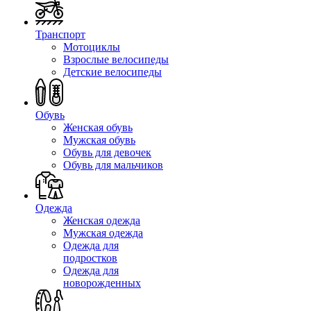
Транспорт
Мотоциклы
Взрослые велосипеды
Детские велосипеды
Обувь
Женская обувь
Мужская обувь
Обувь для девочек
Обувь для мальчиков
Одежда
Женская одежда
Мужская одежда
Одежда для
подростков
Одежда для
новорожденных