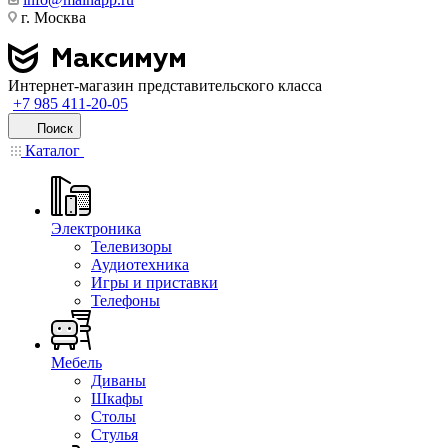
г. Москва
Интернет-магазин представительского класса
+7 985 411-20-05
Поиск
Каталог
Электроника
Телевизоры
Аудиотехника
Игры и приставки
Телефоны
Мебель
Диваны
Шкафы
Столы
Стулья