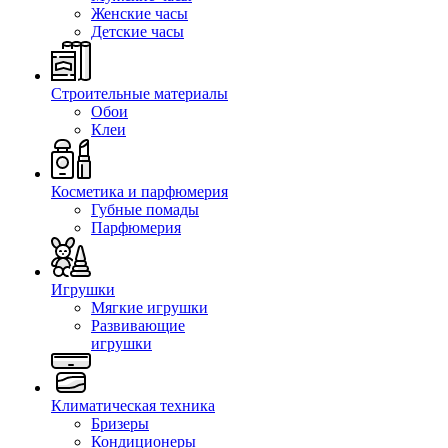
Женские часы
Детские часы
Строительные материалы
Обои
Клеи
Косметика и парфюмерия
Губные помады
Парфюмерия
Игрушки
Мягкие игрушки
Развивающие
игрушки
Климатическая техника
Бризеры
Кондиционеры