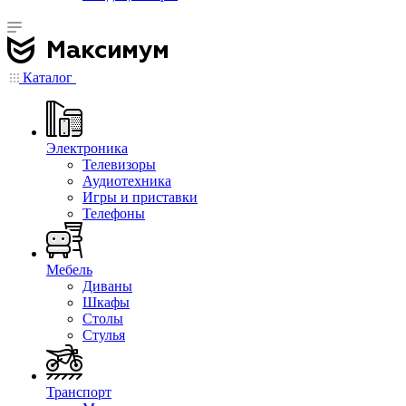
Каталог
Электроника
Телевизоры
Аудиотехника
Игры и приставки
Телефоны
Мебель
Диваны
Шкафы
Столы
Стулья
Транспорт