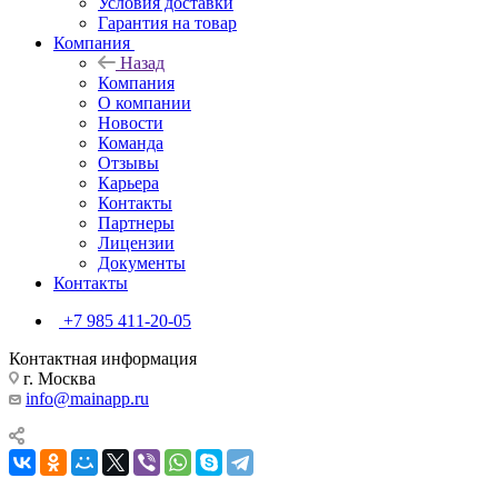
Условия доставки
Гарантия на товар
Компания
Назад
Компания
О компании
Новости
Команда
Отзывы
Карьера
Контакты
Партнеры
Лицензии
Документы
Контакты
+7 985 411-20-05
Контактная информация
г. Москва
info@mainapp.ru