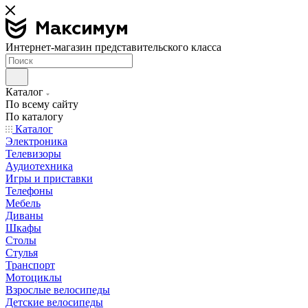
Интернет-магазин представительского класса
Каталог
По всему сайту
По каталогу
Каталог
Электроника
Телевизоры
Аудиотехника
Игры и приставки
Телефоны
Мебель
Диваны
Шкафы
Столы
Стулья
Транспорт
Мотоциклы
Взрослые велосипеды
Детские велосипеды