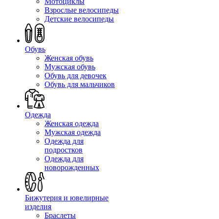
Мотоциклы
Взрослые велосипеды
Детские велосипеды
Обувь
Женская обувь
Мужская обувь
Обувь для девочек
Обувь для мальчиков
Одежда
Женская одежда
Мужская одежда
Одежда для
подростков
Одежда для
новорожденных
Бижутерия и ювелирные
изделия
Браслеты