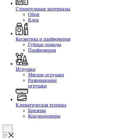
Строительные материалы
Обои
Клеи
Косметика и парфюмерия
Губные помады
Парфюмерия
Игрушки
Мягкие игрушки
Развивающие
игрушки
Климатическая техника
Бризеры
Кондиционеры