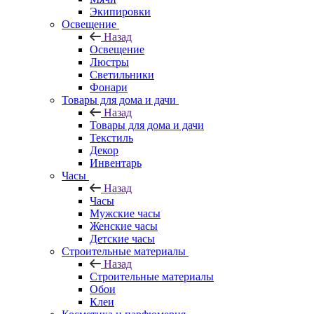
Экипировки
Освещение
Назад
Освещение
Люстры
Светильники
Фонари
Товары для дома и дачи
Назад
Товары для дома и дачи
Текстиль
Декор
Инвентарь
Часы
Назад
Часы
Мужские часы
Женские часы
Детские часы
Строительные материалы
Назад
Строительные материалы
Обои
Клеи