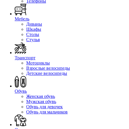
Телефоны
Мебель
Диваны
Шкафы
Столы
Стулья
Транспорт
Мотоциклы
Взрослые велосипеды
Детские велосипеды
Обувь
Женская обувь
Мужская обувь
Обувь для девочек
Обувь для мальчиков