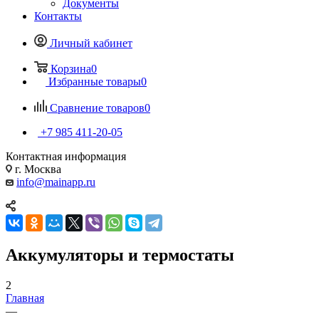
Документы
Контакты
Личный кабинет
Корзина
0
Избранные товары
0
Сравнение товаров
0
+7 985 411-20-05
Контактная информация
г. Москва
info@mainapp.ru
Аккумуляторы и термостаты
2
Главная
—