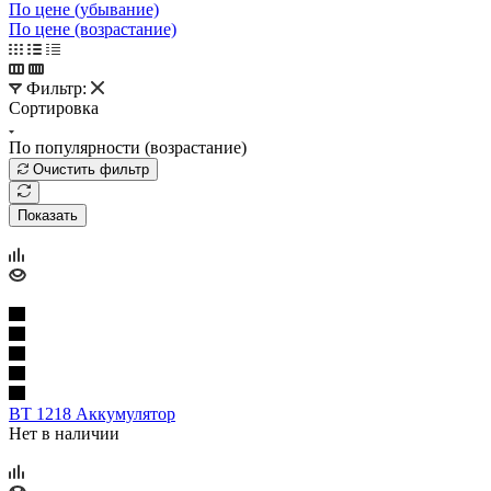
По цене (убывание)
По цене (возрастание)
Фильтр:
Сортировка
По популярности (возрастание)
Очистить фильтр
Показать
BT 1218 Аккумулятор
Нет в наличии