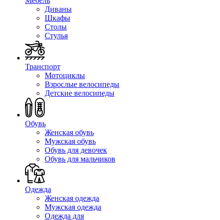
Мебель
Диваны
Шкафы
Столы
Стулья
Транспорт
Мотоциклы
Взрослые велосипеды
Детские велосипеды
Обувь
Женская обувь
Мужская обувь
Обувь для девочек
Обувь для мальчиков
Одежда
Женская одежда
Мужская одежда
Одежда для