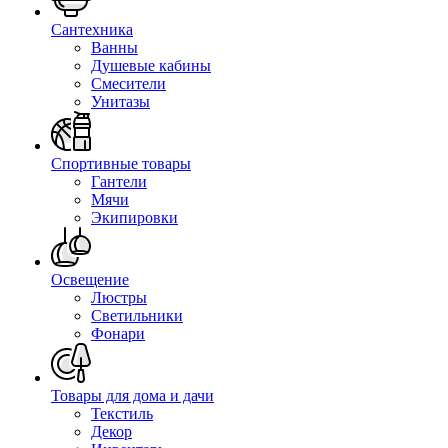
Сантехника
Ванны
Душевые кабины
Смесители
Унитазы
Спортивные товары
Гантели
Мячи
Экипировки
Освещение
Люстры
Светильники
Фонари
Товары для дома и дачи
Текстиль
Декор