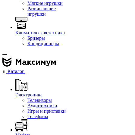
Мягкие игрушки
Развивающие
игрушки
Климатическая техника
Бризеры
Кондиционеры
Каталог
Электроника
Телевизоры
Аудиотехника
Игры и приставки
Телефоны