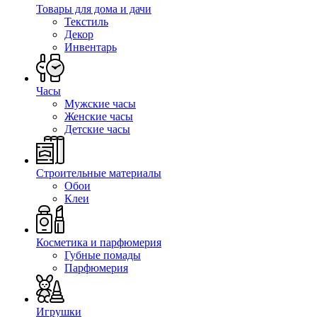
Товары для дома и дачи
Текстиль
Декор
Инвентарь
Часы
Мужские часы
Женские часы
Детские часы
Строительные материалы
Обои
Клеи
Косметика и парфюмерия
Губные помады
Парфюмерия
Игрушки