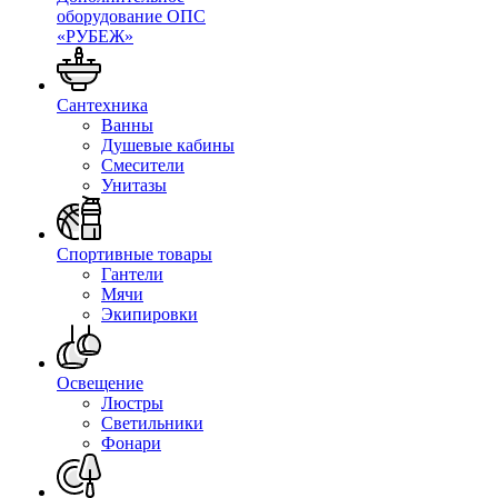
оборудование ОПС
«РУБЕЖ»
Сантехника
Ванны
Душевые кабины
Смесители
Унитазы
Спортивные товары
Гантели
Мячи
Экипировки
Освещение
Люстры
Светильники
Фонари