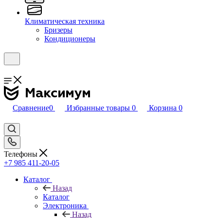
Климатическая техника
Бризеры
Кондиционеры
Сравнение
0
Избранные товары
0
Корзина
0
Телефоны
+7 985 411-20-05
Каталог
Назад
Каталог
Электроника
Назад