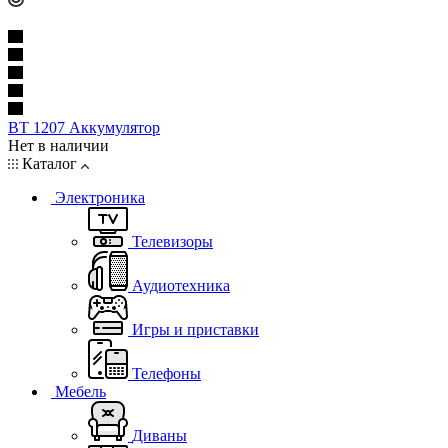
BT 1207 Аккумулятор
Нет в наличии
Каталог
Электроника
Телевизоры
Аудиотехника
Игры и приставки
Телефоны
Мебель
Диваны