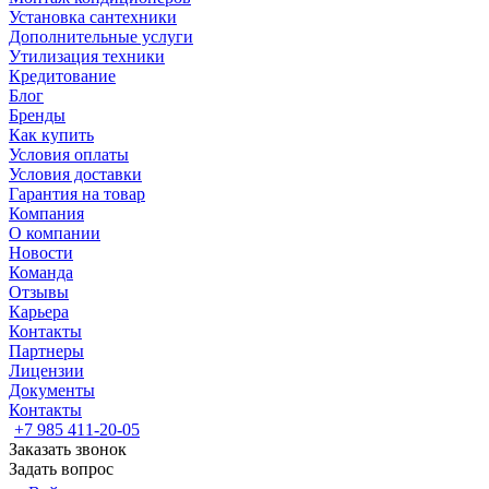
Установка сантехники
Дополнительные услуги
Утилизация техники
Кредитование
Блог
Бренды
Как купить
Условия оплаты
Условия доставки
Гарантия на товар
Компания
О компании
Новости
Команда
Отзывы
Карьера
Контакты
Партнеры
Лицензии
Документы
Контакты
+7 985 411-20-05
Заказать звонок
Задать вопрос