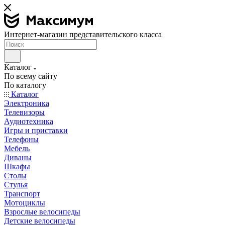
Интернет-магазин представительского класса
Каталог
По всему сайту
По каталогу
Каталог
Электроника
Телевизоры
Аудиотехника
Игры и приставки
Телефоны
Мебель
Диваны
Шкафы
Столы
Стулья
Транспорт
Мотоциклы
Взрослые велосипеды
Детские велосипеды