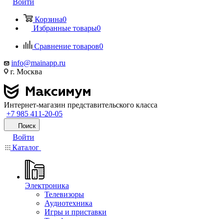
Войти
Корзина
0
Избранные товары
0
Сравнение товаров
0
info@mainapp.ru
г. Москва
Интернет-магазин представительского класса
+7 985 411-20-05
Поиск
Войти
Каталог
Электроника
Телевизоры
Аудиотехника
Игры и приставки