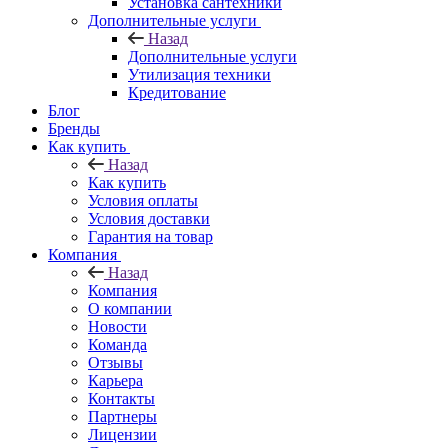
Установка сантехники
Дополнительные услуги
Назад
Дополнительные услуги
Утилизация техники
Кредитование
Блог
Бренды
Как купить
Назад
Как купить
Условия оплаты
Условия доставки
Гарантия на товар
Компания
Назад
Компания
О компании
Новости
Команда
Отзывы
Карьера
Контакты
Партнеры
Лицензии