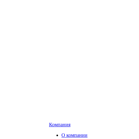
Компания
О компании