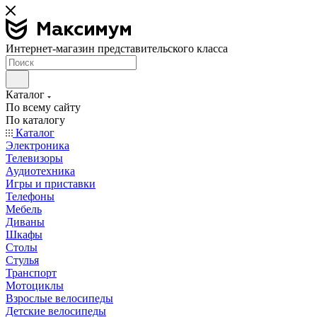
Интернет-магазин представительского класса
Каталог
По всему сайту
По каталогу
Каталог
Электроника
Телевизоры
Аудиотехника
Игры и приставки
Телефоны
Мебель
Диваны
Шкафы
Столы
Стулья
Транспорт
Мотоциклы
Взрослые велосипеды
Детские велосипеды