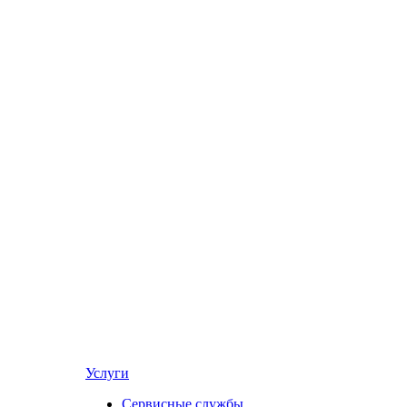
Услуги
Сервисные службы