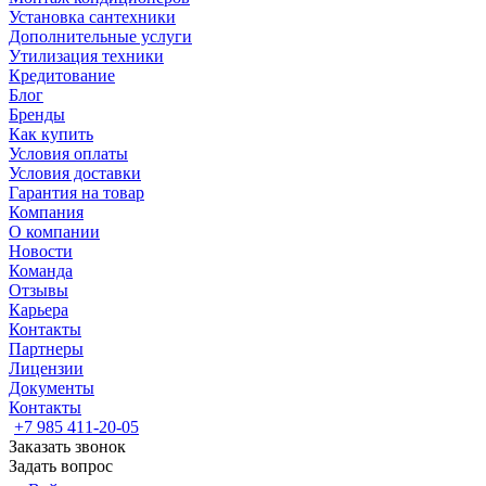
Установка сантехники
Дополнительные услуги
Утилизация техники
Кредитование
Блог
Бренды
Как купить
Условия оплаты
Условия доставки
Гарантия на товар
Компания
О компании
Новости
Команда
Отзывы
Карьера
Контакты
Партнеры
Лицензии
Документы
Контакты
+7 985 411-20-05
Заказать звонок
Задать вопрос