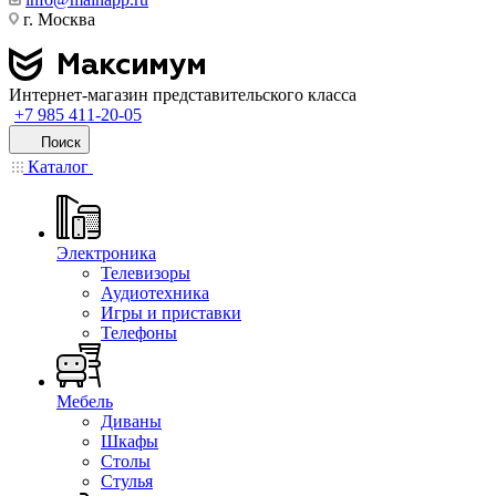
г. Москва
Интернет-магазин представительского класса
+7 985 411-20-05
Поиск
Каталог
Электроника
Телевизоры
Аудиотехника
Игры и приставки
Телефоны
Мебель
Диваны
Шкафы
Столы
Стулья