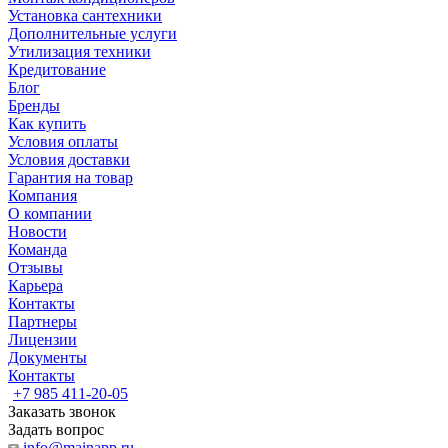
Установка сантехники
Дополнительные услуги
Утилизация техники
Кредитование
Блог
Бренды
Как купить
Условия оплаты
Условия доставки
Гарантия на товар
Компания
О компании
Новости
Команда
Отзывы
Карьера
Контакты
Партнеры
Лицензии
Документы
Контакты
+7 985 411-20-05
Заказать звонок
Задать вопрос
info@mainapp.ru