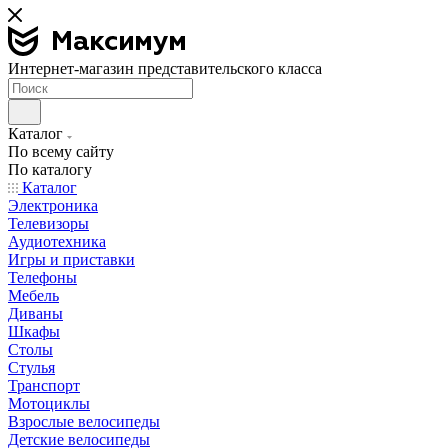
Интернет-магазин представительского класса
Каталог
По всему сайту
По каталогу
Каталог
Электроника
Телевизоры
Аудиотехника
Игры и приставки
Телефоны
Мебель
Диваны
Шкафы
Столы
Стулья
Транспорт
Мотоциклы
Взрослые велосипеды
Детские велосипеды