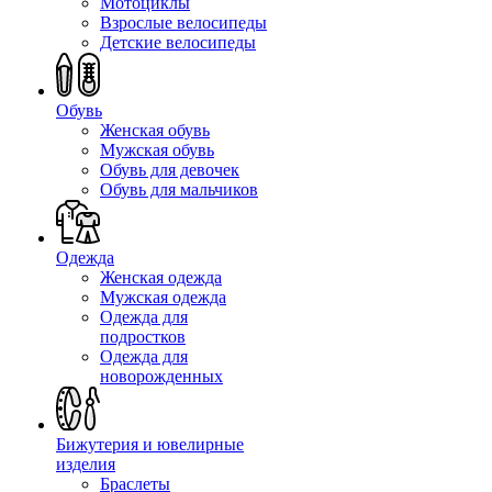
Мотоциклы
Взрослые велосипеды
Детские велосипеды
Обувь
Женская обувь
Мужская обувь
Обувь для девочек
Обувь для мальчиков
Одежда
Женская одежда
Мужская одежда
Одежда для
подростков
Одежда для
новорожденных
Бижутерия и ювелирные
изделия
Браслеты