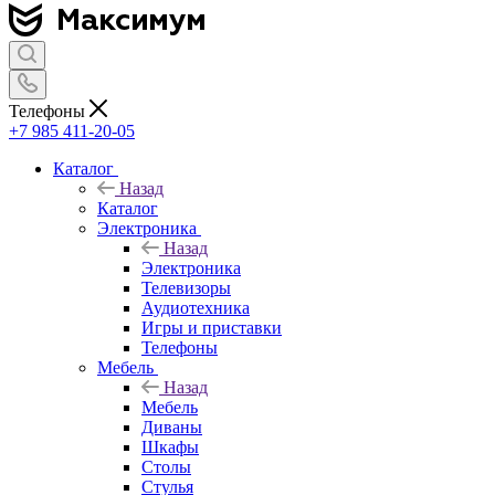
Телефоны
+7 985 411-20-05
Каталог
Назад
Каталог
Электроника
Назад
Электроника
Телевизоры
Аудиотехника
Игры и приставки
Телефоны
Мебель
Назад
Мебель
Диваны
Шкафы
Столы
Стулья