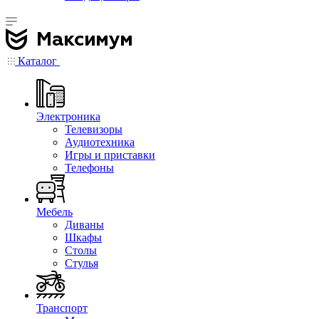
Каталог
Электроника
Телевизоры
Аудиотехника
Игры и приставки
Телефоны
Мебель
Диваны
Шкафы
Столы
Стулья
Транспорт