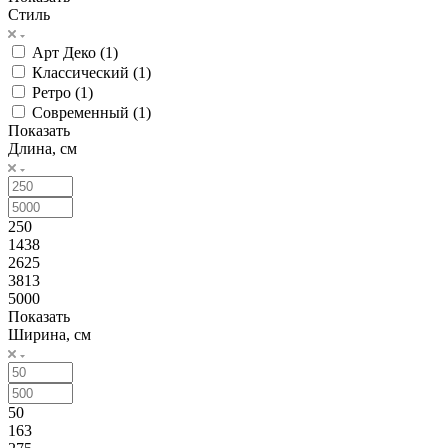
Стиль
Арт Деко (
1
)
Классический (
1
)
Ретро (
1
)
Современный (
1
)
Показать
Длина, см
250
1438
2625
3813
5000
Показать
Ширина, см
50
163