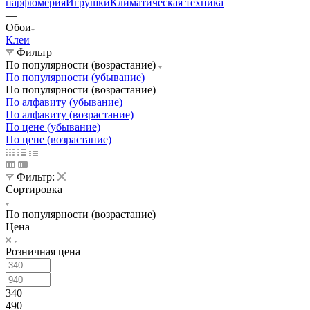
парфюмерия
Игрушки
Климатическая техника
—
Обои
Клеи
Фильтр
По популярности (возрастание)
По популярности (убывание)
По популярности (возрастание)
По алфавиту (убывание)
По алфавиту (возрастание)
По цене (убывание)
По цене (возрастание)
Фильтр:
Сортировка
По популярности (возрастание)
Цена
Розничная цена
340
490