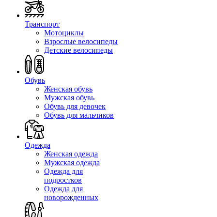
Транспорт
Мотоциклы
Взрослые велосипеды
Детские велосипеды
Обувь
Женская обувь
Мужская обувь
Обувь для девочек
Обувь для мальчиков
Одежда
Женская одежда
Мужская одежда
Одежда для
подростков
Одежда для
новорожденных