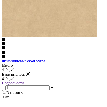
Флизелиновые обои Syrria
Много
410
руб.
Варианты цен
410
руб.
Подробности
В корзину
Хит