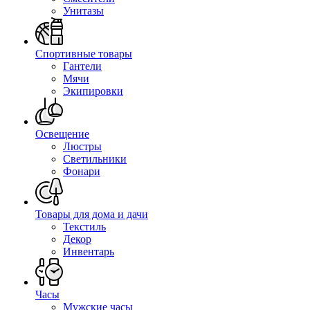
Унитазы
Спортивные товары
Гантели
Мячи
Экипировки
Освещение
Люстры
Светильники
Фонари
Товары для дома и дачи
Текстиль
Декор
Инвентарь
Часы
Мужские часы