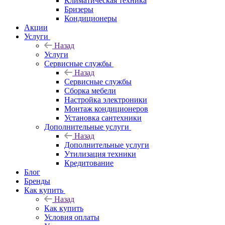
Климатическая техника
Бризеры
Кондиционеры
Акции
Услуги
Назад
Услуги
Сервисные службы
Назад
Сервисные службы
Сборка мебели
Настройка электроники
Монтаж кондиционеров
Установка сантехники
Дополнительные услуги
Назад
Дополнительные услуги
Утилизация техники
Кредитование
Блог
Бренды
Как купить
Назад
Как купить
Условия оплаты