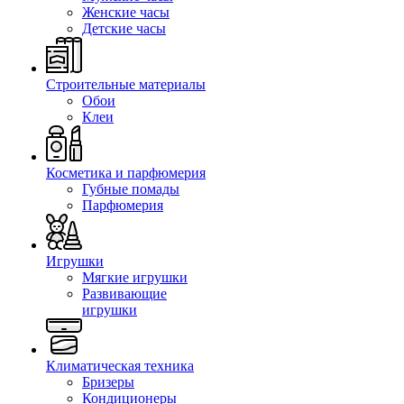
Женские часы
Детские часы
Строительные материалы
Обои
Клеи
Косметика и парфюмерия
Губные помады
Парфюмерия
Игрушки
Мягкие игрушки
Развивающие
игрушки
Климатическая техника
Бризеры
Кондиционеры