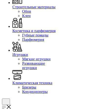
Строительные материалы
Обои
Клеи
Косметика и парфюмерия
Губные помады
Парфюмерия
Игрушки
Мягкие игрушки
Развивающие
игрушки
Климатическая техника
Бризеры
Кондиционеры