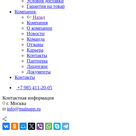
Условия доставки
Гарантия на товар
Компания
Назад
Компания
О компании
Новости
Команда
Отзывы
Карьера
Контакты
Партнеры
Лицензии
Документы
Контакты
+7 985 411-20-05
Контактная информация
г. Москва
info@mainapp.ru