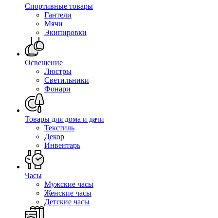
Спортивные товары
Гантели
Мячи
Экипировки
Освещение
Люстры
Светильники
Фонари
Товары для дома и дачи
Текстиль
Декор
Инвентарь
Часы
Мужские часы
Женские часы
Детские часы