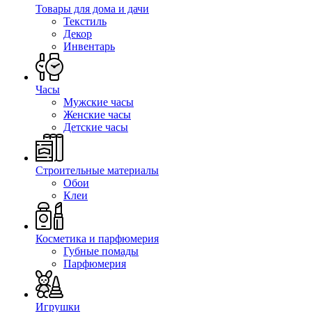
Товары для дома и дачи
Текстиль
Декор
Инвентарь
Часы
Мужские часы
Женские часы
Детские часы
Строительные материалы
Обои
Клеи
Косметика и парфюмерия
Губные помады
Парфюмерия
Игрушки