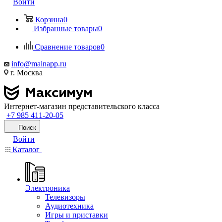
Войти
Корзина
0
Избранные товары
0
Сравнение товаров
0
info@mainapp.ru
г. Москва
Интернет-магазин представительского класса
+7 985 411-20-05
Поиск
Войти
Каталог
Электроника
Телевизоры
Аудиотехника
Игры и приставки