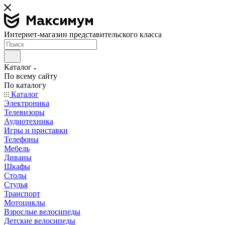
Интернет-магазин представительского класса
Каталог
По всему сайту
По каталогу
Каталог
Электроника
Телевизоры
Аудиотехника
Игры и приставки
Телефоны
Мебель
Диваны
Шкафы
Столы
Стулья
Транспорт
Мотоциклы
Взрослые велосипеды
Детские велосипеды