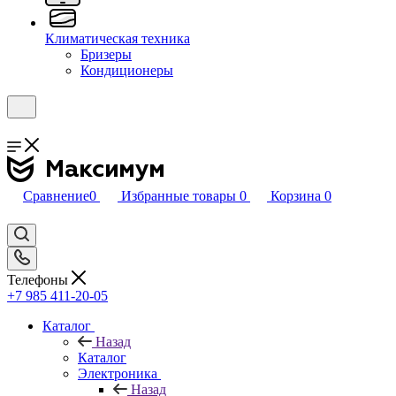
Климатическая техника
Бризеры
Кондиционеры
Сравнение
0
Избранные товары
0
Корзина
0
Телефоны
+7 985 411-20-05
Каталог
Назад
Каталог
Электроника
Назад