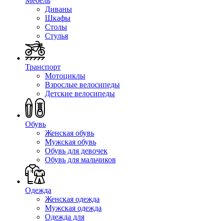
Мебель
Диваны
Шкафы
Столы
Стулья
Транспорт
Мотоциклы
Взрослые велосипеды
Детские велосипеды
Обувь
Женская обувь
Мужская обувь
Обувь для девочек
Обувь для мальчиков
Одежда
Женская одежда
Мужская одежда
Одежда для