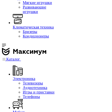
Мягкие игрушки
Развивающие
игрушки
Климатическая техника
Бризеры
Кондиционеры
Каталог
Электроника
Телевизоры
Аудиотехника
Игры и приставки
Телефоны