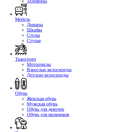
Телефоны
Мебель
Диваны
Шкафы
Столы
Стулья
Транспорт
Мотоциклы
Взрослые велосипеды
Детские велосипеды
Обувь
Женская обувь
Мужская обувь
Обувь для девочек
Обувь для мальчиков