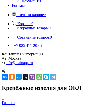
Документы
Контакты
Личный кабинет
Корзина
0
Избранные товары
0
Сравнение товаров
0
+7 985 411-20-05
Контактная информация
г. Москва
info@mainapp.ru
Крепёжные изделия для ОКЛ
1
Главная
—