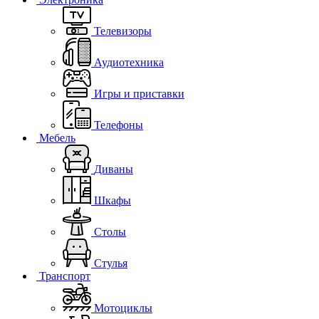
Телевизоры
Аудиотехника
Игры и приставки
Телефоны
Мебель
Диваны
Шкафы
Столы
Стулья
Транспорт
Мотоциклы