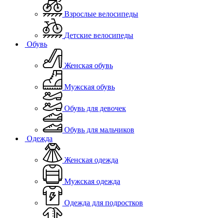
Взрослые велосипеды
Детские велосипеды
Обувь
Женская обувь
Мужская обувь
Обувь для девочек
Обувь для мальчиков
Одежда
Женская одежда
Мужская одежда
Одежда для подростков