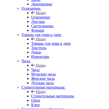
Экипировки
Освещение
Назад
Освещение
Люстры
Светильники
Фонари
Товары для дома и дачи
Назад
Товары для дома и дачи
Текстиль
Декор
Инвентарь
Часы
Назад
Часы
Мужские часы
Женские часы
Детские часы
Строительные материалы
Назад
Строительные материалы
Обои
Клеи