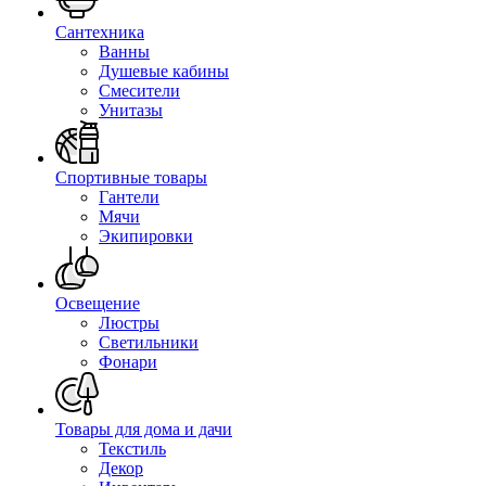
Сантехника
Ванны
Душевые кабины
Смесители
Унитазы
Спортивные товары
Гантели
Мячи
Экипировки
Освещение
Люстры
Светильники
Фонари
Товары для дома и дачи
Текстиль
Декор