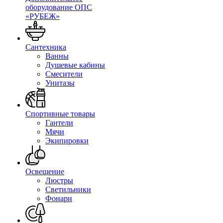
оборудование ОПС
«РУБЕЖ»
Сантехника
Ванны
Душевые кабины
Смесители
Унитазы
Спортивные товары
Гантели
Мячи
Экипировки
Освещение
Люстры
Светильники
Фонари