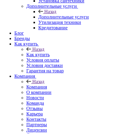
Установка сантехники
Дополнительные услуги
Назад
Дополнительные услуги
Утилизация техники
Кредитование
Блог
Бренды
Как купить
Назад
Как купить
Условия оплаты
Условия доставки
Гарантия на товар
Компания
Назад
Компания
О компании
Новости
Команда
Отзывы
Карьера
Контакты
Партнеры
Лицензии