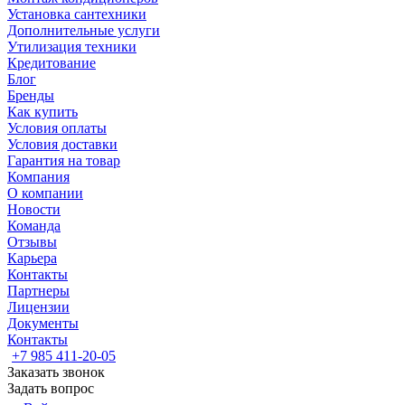
Установка сантехники
Дополнительные услуги
Утилизация техники
Кредитование
Блог
Бренды
Как купить
Условия оплаты
Условия доставки
Гарантия на товар
Компания
О компании
Новости
Команда
Отзывы
Карьера
Контакты
Партнеры
Лицензии
Документы
Контакты
+7 985 411-20-05
Заказать звонок
Задать вопрос