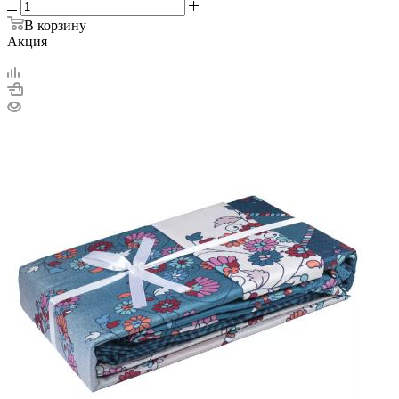
В корзину
Акция