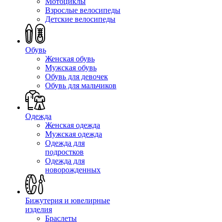
Мотоциклы
Взрослые велосипеды
Детские велосипеды
Обувь
Женская обувь
Мужская обувь
Обувь для девочек
Обувь для мальчиков
Одежда
Женская одежда
Мужская одежда
Одежда для
подростков
Одежда для
новорожденных
Бижутерия и ювелирные
изделия
Браслеты