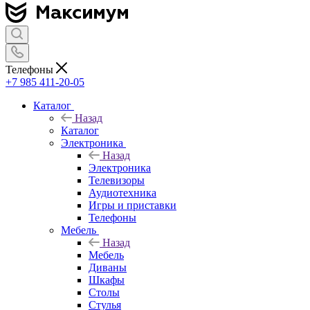
Телефоны
+7 985 411-20-05
Каталог
Назад
Каталог
Электроника
Назад
Электроника
Телевизоры
Аудиотехника
Игры и приставки
Телефоны
Мебель
Назад
Мебель
Диваны
Шкафы
Столы
Стулья