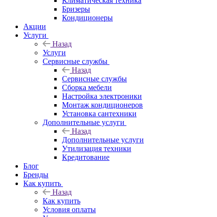
Климатическая техника
Бризеры
Кондиционеры
Акции
Услуги
Назад
Услуги
Сервисные службы
Назад
Сервисные службы
Сборка мебели
Настройка электроники
Монтаж кондиционеров
Установка сантехники
Дополнительные услуги
Назад
Дополнительные услуги
Утилизация техники
Кредитование
Блог
Бренды
Как купить
Назад
Как купить
Условия оплаты