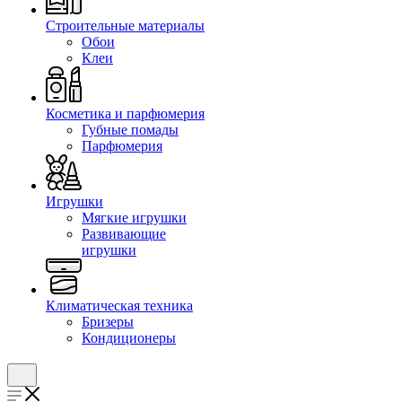
Строительные материалы
Обои
Клеи
Косметика и парфюмерия
Губные помады
Парфюмерия
Игрушки
Мягкие игрушки
Развивающие
игрушки
Климатическая техника
Бризеры
Кондиционеры