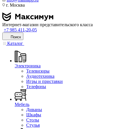
г. Москва
Интернет-магазин представительского класса
+7 985 411-20-05
Поиск
Каталог
Электроника
Телевизоры
Аудиотехника
Игры и приставки
Телефоны
Мебель
Диваны
Шкафы
Столы
Стулья