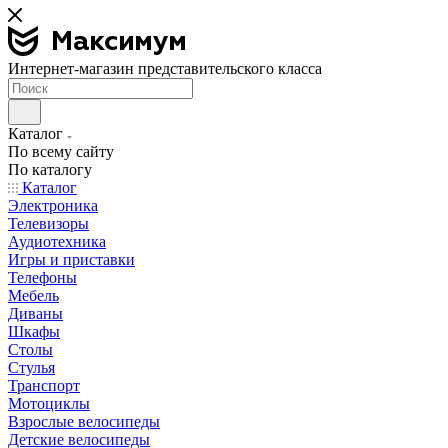
Интернет-магазин представительского класса
Каталог
По всему сайту
По каталогу
Каталог
Электроника
Телевизоры
Аудиотехника
Игры и приставки
Телефоны
Мебель
Диваны
Шкафы
Столы
Стулья
Транспорт
Мотоциклы
Взрослые велосипеды
Детские велосипеды