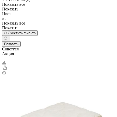
Показать все
Показать
Цвет
Показать все
Показать
Очистить фильтр
Показать
Советуем
Акция