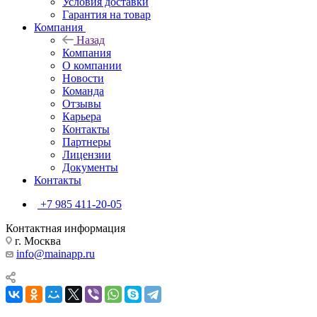
Условия доставки
Гарантия на товар
Компания
Назад
Компания
О компании
Новости
Команда
Отзывы
Карьера
Контакты
Партнеры
Лицензии
Документы
Контакты
+7 985 411-20-05
Контактная информация
г. Москва
info@mainapp.ru