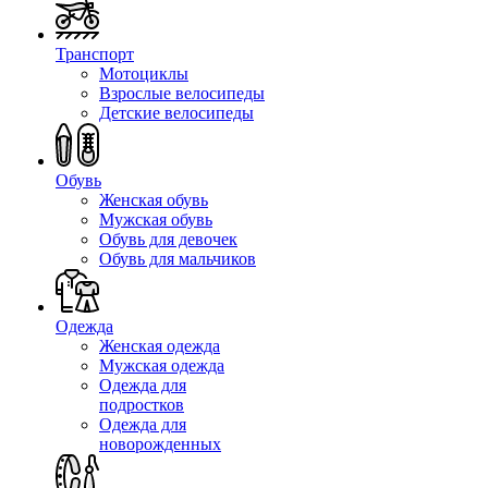
Транспорт
Мотоциклы
Взрослые велосипеды
Детские велосипеды
Обувь
Женская обувь
Мужская обувь
Обувь для девочек
Обувь для мальчиков
Одежда
Женская одежда
Мужская одежда
Одежда для
подростков
Одежда для
новорожденных