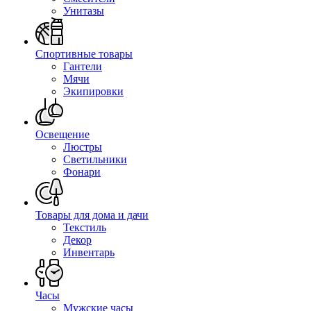
Унитазы
Спортивные товары
Гантели
Мячи
Экипировки
Освещение
Люстры
Светильники
Фонари
Товары для дома и дачи
Текстиль
Декор
Инвентарь
Часы
Мужские часы