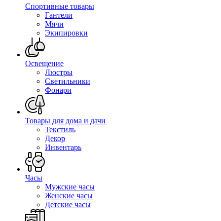
Спортивные товары
Гантели
Мячи
Экипировки
Освещение
Люстры
Светильники
Фонари
Товары для дома и дачи
Текстиль
Декор
Инвентарь
Часы
Мужские часы
Женские часы
Детские часы