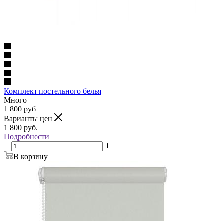
Комплект постельного белья
Много
1 800
руб.
Варианты цен
1 800
руб.
Подробности
В корзину