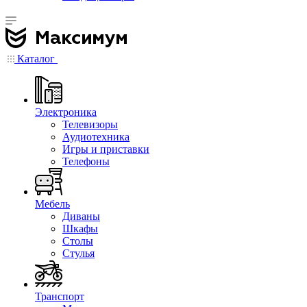
Каталог
Электроника
Телевизоры
Аудиотехника
Игры и приставки
Телефоны
Мебель
Диваны
Шкафы
Столы
Стулья
Транспорт