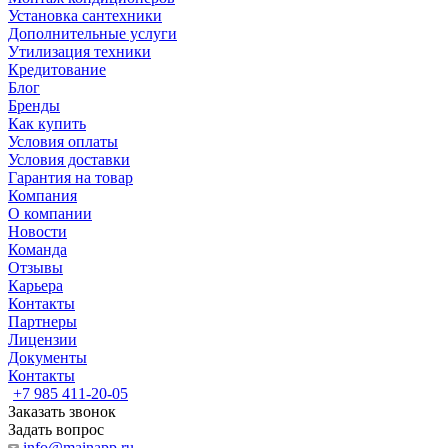
Установка сантехники
Дополнительные услуги
Утилизация техники
Кредитование
Блог
Бренды
Как купить
Условия оплаты
Условия доставки
Гарантия на товар
Компания
О компании
Новости
Команда
Отзывы
Карьера
Контакты
Партнеры
Лицензии
Документы
Контакты
+7 985 411-20-05
Заказать звонок
Задать вопрос
info@mainapp.ru