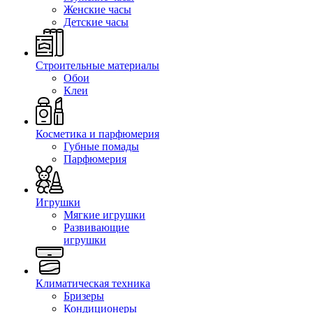
Женские часы
Детские часы
Строительные материалы
Обои
Клеи
Косметика и парфюмерия
Губные помады
Парфюмерия
Игрушки
Мягкие игрушки
Развивающие
игрушки
Климатическая техника
Бризеры
Кондиционеры