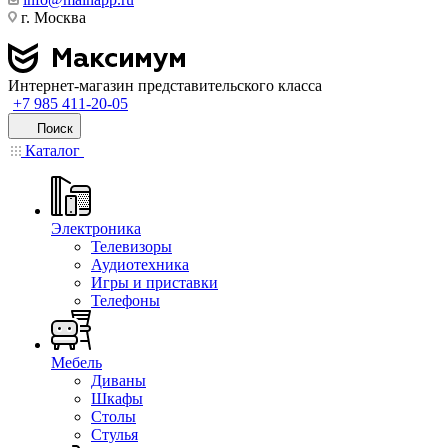
г. Москва
Интернет-магазин представительского класса
+7 985 411-20-05
Поиск
Каталог
Электроника
Телевизоры
Аудиотехника
Игры и приставки
Телефоны
Мебель
Диваны
Шкафы
Столы
Стулья