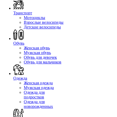
Транспорт
Мотоциклы
Взрослые велосипеды
Детские велосипеды
Обувь
Женская обувь
Мужская обувь
Обувь для девочек
Обувь для мальчиков
Одежда
Женская одежда
Мужская одежда
Одежда для
подростков
Одежда для
новорожденных