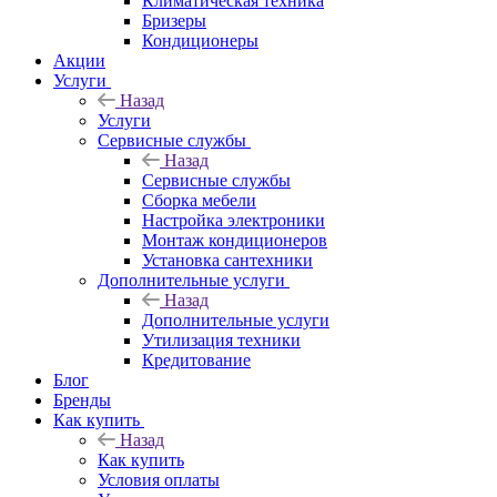
Климатическая техника
Бризеры
Кондиционеры
Акции
Услуги
Назад
Услуги
Сервисные службы
Назад
Сервисные службы
Сборка мебели
Настройка электроники
Монтаж кондиционеров
Установка сантехники
Дополнительные услуги
Назад
Дополнительные услуги
Утилизация техники
Кредитование
Блог
Бренды
Как купить
Назад
Как купить
Условия оплаты