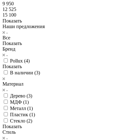
9 950
12 525
15 100
Показать
Наши предложения
Все
Показать
Бренд
Pollux (
4
)
Показать
В наличии (
3
)
Материал
Дерево (
3
)
МДФ (
1
)
Металл (
1
)
Пластик (
1
)
Стекло (
2
)
Показать
Стиль