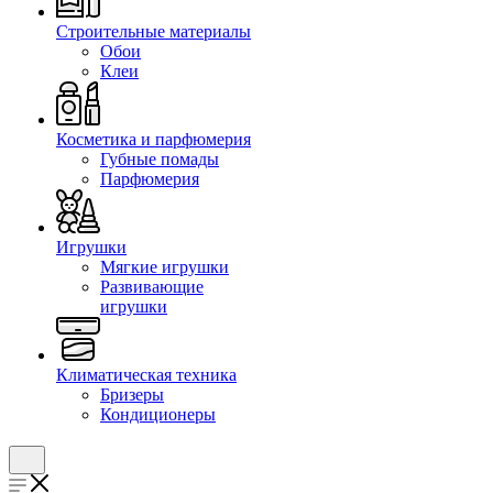
Строительные материалы
Обои
Клеи
Косметика и парфюмерия
Губные помады
Парфюмерия
Игрушки
Мягкие игрушки
Развивающие
игрушки
Климатическая техника
Бризеры
Кондиционеры