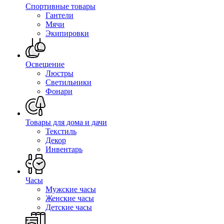
Спортивные товары
Гантели
Мячи
Экипировки
Освещение
Люстры
Светильники
Фонари
Товары для дома и дачи
Текстиль
Декор
Инвентарь
Часы
Мужские часы
Женские часы
Детские часы