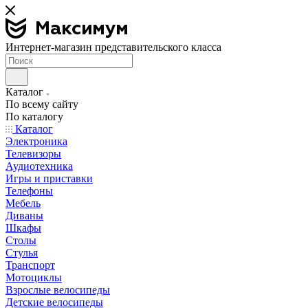
Интернет-магазин представительского класса
Каталог
По всему сайту
По каталогу
Каталог
Электроника
Телевизоры
Аудиотехника
Игры и приставки
Телефоны
Мебель
Диваны
Шкафы
Столы
Стулья
Транспорт
Мотоциклы
Взрослые велосипеды
Детские велосипеды