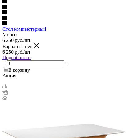
Стол компьютерный
Много
6 250
руб.
/шт
Варианты цен
6 250
руб.
/шт
Подробности
В корзину
Акция