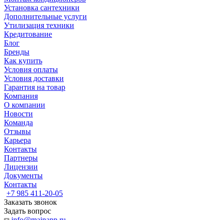
Установка сантехники
Дополнительные услуги
Утилизация техники
Кредитование
Блог
Бренды
Как купить
Условия оплаты
Условия доставки
Гарантия на товар
Компания
О компании
Новости
Команда
Отзывы
Карьера
Контакты
Партнеры
Лицензии
Документы
Контакты
+7 985 411-20-05
Заказать звонок
Задать вопрос
info@mainapp.ru