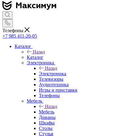
Телефоны
+7 985 411-20-05
Каталог
Назад
Каталог
Электроника
Назад
Электроника
Телевизоры
Аудиотехника
Игры и приставки
Телефоны
Мебель
Назад
Мебель
Диваны
Шкафы
Столы
Стулья