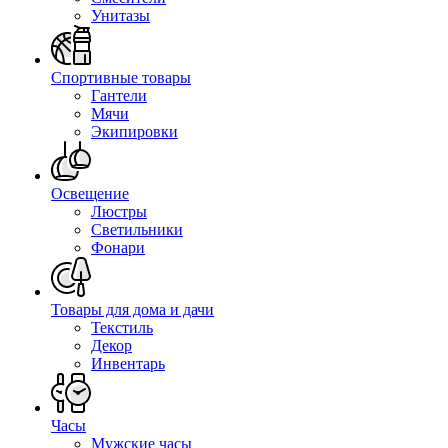
Унитазы
Спортивные товары
Гантели
Мячи
Экипировки
Освещение
Люстры
Светильники
Фонари
Товары для дома и дачи
Текстиль
Декор
Инвентарь
Часы
Мужские часы