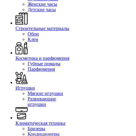
Женские часы
Детские часы
Строительные материалы
Обои
Клеи
Косметика и парфюмерия
Губные помады
Парфюмерия
Игрушки
Мягкие игрушки
Развивающие
игрушки
Климатическая техника
Бризеры
Кондиционеры