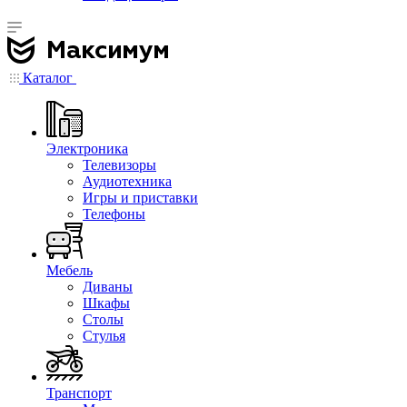
Каталог
Электроника
Телевизоры
Аудиотехника
Игры и приставки
Телефоны
Мебель
Диваны
Шкафы
Столы
Стулья
Транспорт