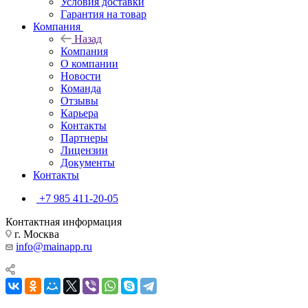
Условия доставки
Гарантия на товар
Компания
Назад
Компания
О компании
Новости
Команда
Отзывы
Карьера
Контакты
Партнеры
Лицензии
Документы
Контакты
+7 985 411-20-05
Контактная информация
г. Москва
info@mainapp.ru