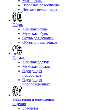
Мотоциклы
Взрослые велосипеды
Детские велосипеды
Обувь
Женская обувь
Мужская обувь
Обувь для девочек
Обувь для мальчиков
Одежда
Женская одежда
Мужская одежда
Одежда для
подростков
Одежда для
новорожденных
Бижутерия и ювелирные
изделия
Браслеты