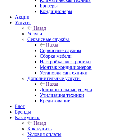
Климатическая техника
Бризеры
Кондиционеры
Акции
Услуги
Назад
Услуги
Сервисные службы
Назад
Сервисные службы
Сборка мебели
Настройка электроники
Монтаж кондиционеров
Установка сантехники
Дополнительные услуги
Назад
Дополнительные услуги
Утилизация техники
Кредитование
Блог
Бренды
Как купить
Назад
Как купить
Условия оплаты