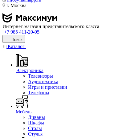
г. Москва
Интернет-магазин представительского класса
+7 985 411-20-05
Поиск
Каталог
Электроника
Телевизоры
Аудиотехника
Игры и приставки
Телефоны
Мебель
Диваны
Шкафы
Столы
Стулья