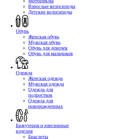
Мотоциклы
Взрослые велосипеды
Детские велосипеды
Обувь
Женская обувь
Мужская обувь
Обувь для девочек
Обувь для мальчиков
Одежда
Женская одежда
Мужская одежда
Одежда для
подростков
Одежда для
новорожденных
Бижутерия и ювелирные
изделия
Браслеты