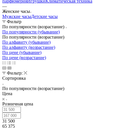
парфюмерия
Игрушки
Климатическая техника
—
Женские часы
Мужские часы
Детские часы
Фильтр
По популярности (возрастание)
По популярности (убывание)
По популярности (возрастание)
По алфавиту (убывание)
По алфавиту (возрастание)
По цене (убывание)
По цене (возрастание)
Фильтр:
Сортировка
По популярности (возрастание)
Цена
Розничная цена
31 500
65 375