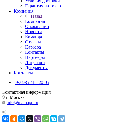
Условия доставки
Гарантия на товар
Компания
Назад
Компания
О компании
Новости
Команда
Отзывы
Карьера
Контакты
Партнеры
Лицензии
Документы
Контакты
+7 985 411-20-05
Контактная информация
г. Москва
info@mainapp.ru