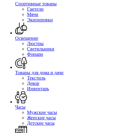
Спортивные товары
Гантели
Мячи
Экипировки
Освещение
Люстры
Светильники
Фонари
Товары для дома и дачи
Текстиль
Декор
Инвентарь
Часы
Мужские часы
Женские часы
Детские часы