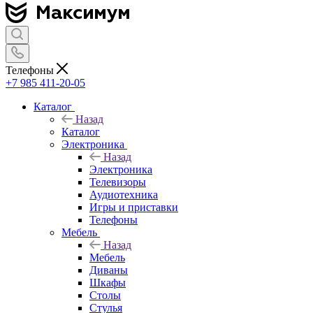
Телефоны
+7 985 411-20-05
Каталог
Назад
Каталог
Электроника
Назад
Электроника
Телевизоры
Аудиотехника
Игры и приставки
Телефоны
Мебель
Назад
Мебель
Диваны
Шкафы
Столы
Стулья