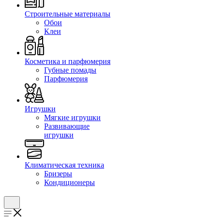
Строительные материалы
Обои
Клеи
Косметика и парфюмерия
Губные помады
Парфюмерия
Игрушки
Мягкие игрушки
Развивающие
игрушки
Климатическая техника
Бризеры
Кондиционеры