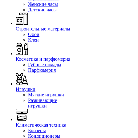
Женские часы
Детские часы
Строительные материалы
Обои
Клеи
Косметика и парфюмерия
Губные помады
Парфюмерия
Игрушки
Мягкие игрушки
Развивающие
игрушки
Климатическая техника
Бризеры
Кондиционеры