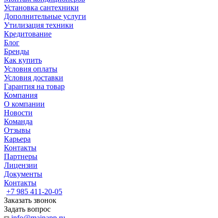
Установка сантехники
Дополнительные услуги
Утилизация техники
Кредитование
Блог
Бренды
Как купить
Условия оплаты
Условия доставки
Гарантия на товар
Компания
О компании
Новости
Команда
Отзывы
Карьера
Контакты
Партнеры
Лицензии
Документы
Контакты
+7 985 411-20-05
Заказать звонок
Задать вопрос
info@mainapp.ru