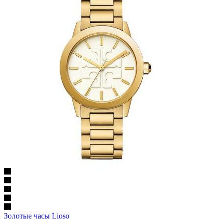
Золотые часы Lioso