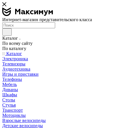
Интернет-магазин представительского класса
Каталог
По всему сайту
По каталогу
Каталог
Электроника
Телевизоры
Аудиотехника
Игры и приставки
Телефоны
Мебель
Диваны
Шкафы
Столы
Стулья
Транспорт
Мотоциклы
Взрослые велосипеды
Детские велосипеды