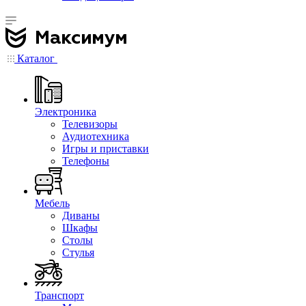
Каталог
Электроника
Телевизоры
Аудиотехника
Игры и приставки
Телефоны
Мебель
Диваны
Шкафы
Столы
Стулья
Транспорт