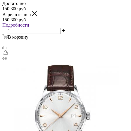
Достаточно
150 300
руб.
Варианты цен
150 300
руб.
Подробности
В корзину