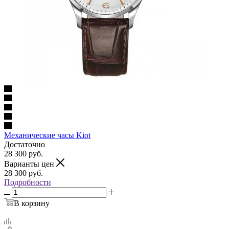
Механические часы Kiot
Достаточно
28 300
руб.
Варианты цен
28 300
руб.
Подробности
В корзину