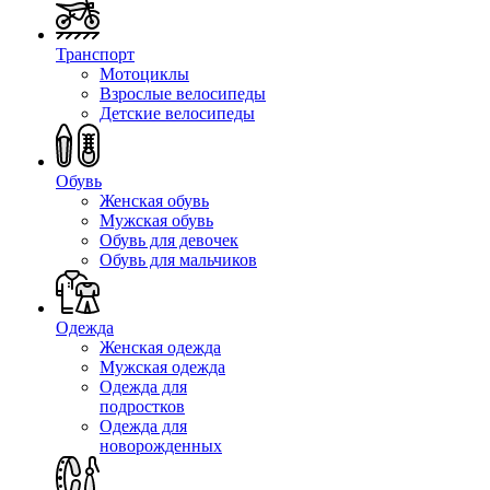
Транспорт
Мотоциклы
Взрослые велосипеды
Детские велосипеды
Обувь
Женская обувь
Мужская обувь
Обувь для девочек
Обувь для мальчиков
Одежда
Женская одежда
Мужская одежда
Одежда для
подростков
Одежда для
новорожденных