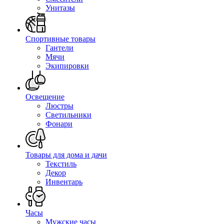
Унитазы
Спортивные товары
Гантели
Мячи
Экипировки
Освещение
Люстры
Светильники
Фонари
Товары для дома и дачи
Текстиль
Декор
Инвентарь
Часы
Мужские часы