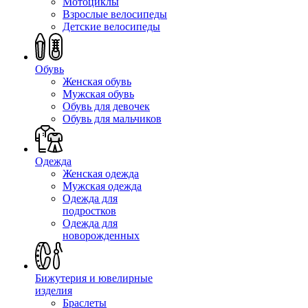
Мотоциклы
Взрослые велосипеды
Детские велосипеды
Обувь
Женская обувь
Мужская обувь
Обувь для девочек
Обувь для мальчиков
Одежда
Женская одежда
Мужская одежда
Одежда для
подростков
Одежда для
новорожденных
Бижутерия и ювелирные
изделия
Браслеты