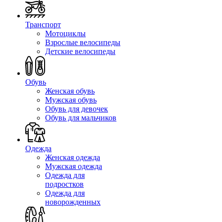
Транспорт
Мотоциклы
Взрослые велосипеды
Детские велосипеды
Обувь
Женская обувь
Мужская обувь
Обувь для девочек
Обувь для мальчиков
Одежда
Женская одежда
Мужская одежда
Одежда для
подростков
Одежда для
новорожденных