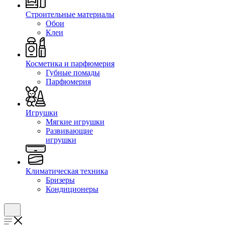
Строительные материалы
Обои
Клеи
Косметика и парфюмерия
Губные помады
Парфюмерия
Игрушки
Мягкие игрушки
Развивающие
игрушки
Климатическая техника
Бризеры
Кондиционеры