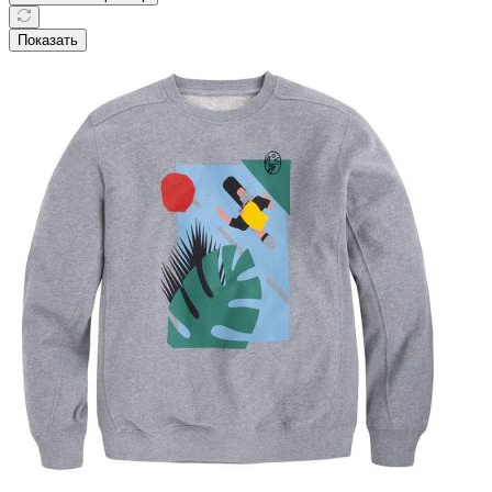
Показать