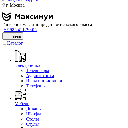
г. Москва
Интернет-магазин представительского класса
+7 985 411-20-05
Поиск
Каталог
Электроника
Телевизоры
Аудиотехника
Игры и приставки
Телефоны
Мебель
Диваны
Шкафы
Столы
Стулья