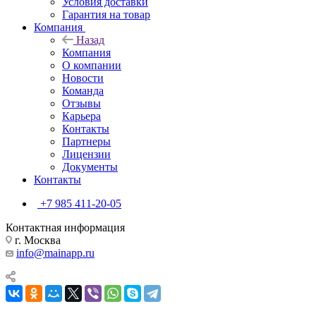
Условия доставки
Гарантия на товар
Компания
Назад
Компания
О компании
Новости
Команда
Отзывы
Карьера
Контакты
Партнеры
Лицензии
Документы
Контакты
+7 985 411-20-05
Контактная информация
г. Москва
info@mainapp.ru