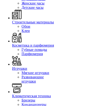
Женские часы
Детские часы
Строительные материалы
Обои
Клеи
Косметика и парфюмерия
Губные помады
Парфюмерия
Игрушки
Мягкие игрушки
Развивающие
игрушки
Климатическая техника
Бризеры
Кондиционеры