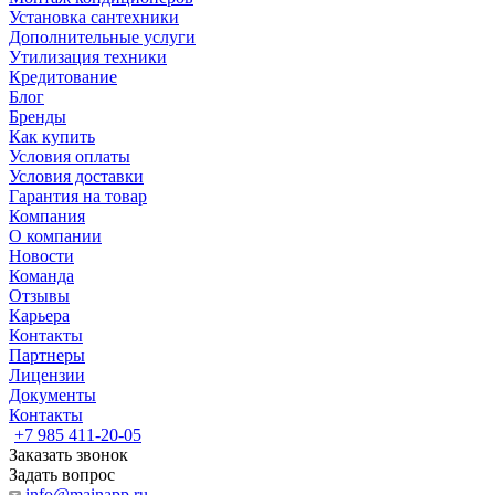
Установка сантехники
Дополнительные услуги
Утилизация техники
Кредитование
Блог
Бренды
Как купить
Условия оплаты
Условия доставки
Гарантия на товар
Компания
О компании
Новости
Команда
Отзывы
Карьера
Контакты
Партнеры
Лицензии
Документы
Контакты
+7 985 411-20-05
Заказать звонок
Задать вопрос
info@mainapp.ru