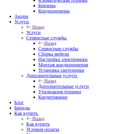
Климатическая техника
Бризеры
Кондиционеры
Акции
Услуги
Назад
Услуги
Сервисные службы
Назад
Сервисные службы
Сборка мебели
Настройка электроники
Монтаж кондиционеров
Установка сантехники
Дополнительные услуги
Назад
Дополнительные услуги
Утилизация техники
Кредитование
Блог
Бренды
Как купить
Назад
Как купить
Условия оплаты