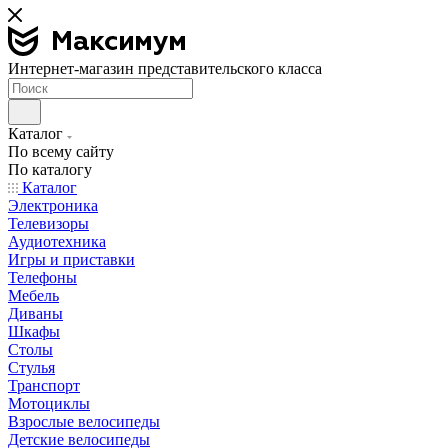
Интернет-магазин представительского класса
Каталог
По всему сайту
По каталогу
Каталог
Электроника
Телевизоры
Аудиотехника
Игры и приставки
Телефоны
Мебель
Диваны
Шкафы
Столы
Стулья
Транспорт
Мотоциклы
Взрослые велосипеды
Детские велосипеды