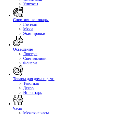
Унитазы
Спортивные товары
Гантели
Мячи
Экипировки
Освещение
Люстры
Светильники
Фонари
Товары для дома и дачи
Текстиль
Декор
Инвентарь
Часы
Мужские часы