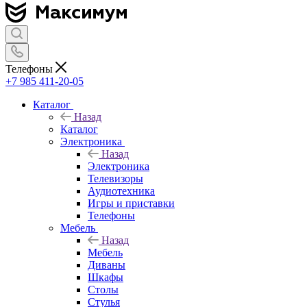
Телефоны
+7 985 411-20-05
Каталог
Назад
Каталог
Электроника
Назад
Электроника
Телевизоры
Аудиотехника
Игры и приставки
Телефоны
Мебель
Назад
Мебель
Диваны
Шкафы
Столы
Стулья