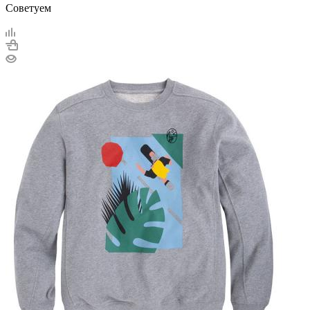
Советуем