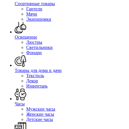
Спортивные товары
Гантели
Мячи
Экипировки
Освещение
Люстры
Светильники
Фонари
Товары для дома и дачи
Текстиль
Декор
Инвентарь
Часы
Мужские часы
Женские часы
Детские часы