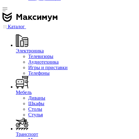
Каталог
Электроника
Телевизоры
Аудиотехника
Игры и приставки
Телефоны
Мебель
Диваны
Шкафы
Столы
Стулья
Транспорт