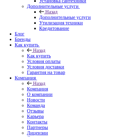
Установка сантехники
Дополнительные услуги
Назад
Дополнительные услуги
Утилизация техники
Кредитование
Блог
Бренды
Как купить
Назад
Как купить
Условия оплаты
Условия доставки
Гарантия на товар
Компания
Назад
Компания
О компании
Новости
Команда
Отзывы
Карьера
Контакты
Партнеры
Лицензии