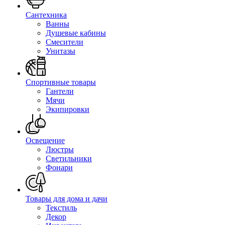
Сантехника
Ванны
Душевые кабины
Смесители
Унитазы
Спортивные товары
Гантели
Мячи
Экипировки
Освещение
Люстры
Светильники
Фонари
Товары для дома и дачи
Текстиль
Декор