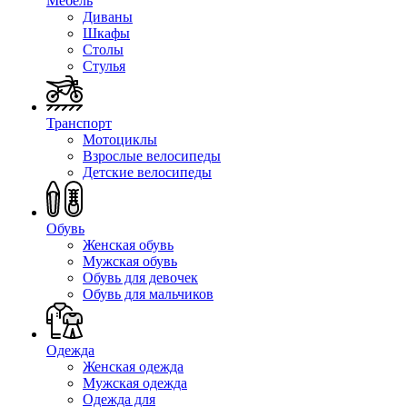
Мебель
Диваны
Шкафы
Столы
Стулья
Транспорт
Мотоциклы
Взрослые велосипеды
Детские велосипеды
Обувь
Женская обувь
Мужская обувь
Обувь для девочек
Обувь для мальчиков
Одежда
Женская одежда
Мужская одежда
Одежда для