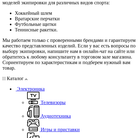
моделей экипировки для различных видов спорта:
Хоккейный шлем
Вратарские перчатки
Футбольные щитки
Теннисные ракетки.
Мы работаем только с проверенными брендами и гарантируем
качество представленных изделий. Если у вас есть вопросы по
выбору экипировки, напишите нам в онлайн-чат на сайте или
обратитесь к любому консультанту в торговом зале магазина.
Сориентируем по характеристикам и подберем нужный вам
товар.
Каталог
Электроника
Телевизоры
Аудиотехника
Игры и приставки