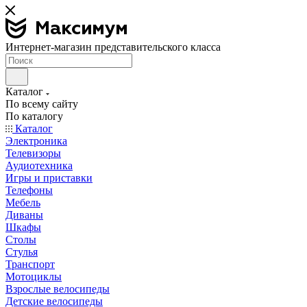
Интернет-магазин представительского класса
Каталог
По всему сайту
По каталогу
Каталог
Электроника
Телевизоры
Аудиотехника
Игры и приставки
Телефоны
Мебель
Диваны
Шкафы
Столы
Стулья
Транспорт
Мотоциклы
Взрослые велосипеды
Детские велосипеды