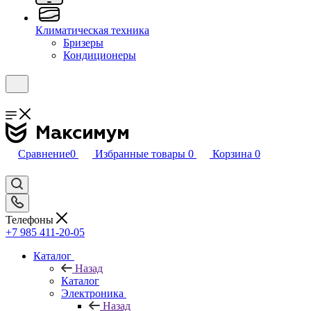
Климатическая техника
Бризеры
Кондиционеры
Сравнение
0
Избранные товары
0
Корзина
0
Телефоны
+7 985 411-20-05
Каталог
Назад
Каталог
Электроника
Назад