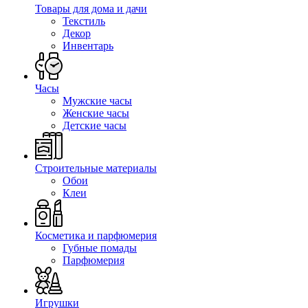
Товары для дома и дачи
Текстиль
Декор
Инвентарь
Часы
Мужские часы
Женские часы
Детские часы
Строительные материалы
Обои
Клеи
Косметика и парфюмерия
Губные помады
Парфюмерия
Игрушки