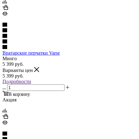
Вратарские перчатки Varse
Много
5 399
руб.
Варианты цен
5 399
руб.
Подробности
В корзину
Акция