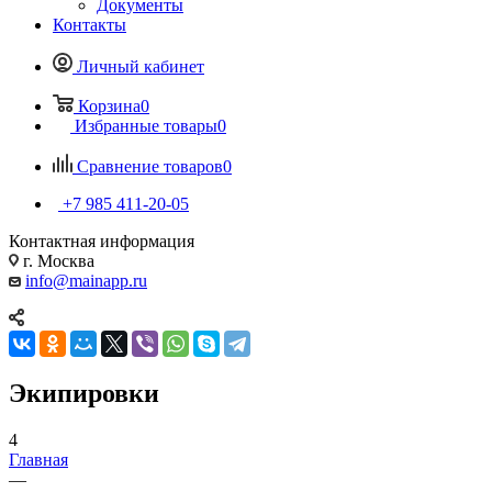
Документы
Контакты
Личный кабинет
Корзина
0
Избранные товары
0
Сравнение товаров
0
+7 985 411-20-05
Контактная информация
г. Москва
info@mainapp.ru
Экипировки
4
Главная
—