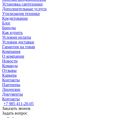
Установка сантехники
Дополнительные услуги
Утилизация техники
Кредитование
Блог
Бренды
Как купить
Условия оплаты
Условия доставки
Гарантия на товар
Компания
О компании
Новости
Команда
Отзывы
Карьера
Контакты
Партнеры
Лицензии
Документы
Контакты
+7 985 411-20-05
Заказать звонок
Задать вопрос