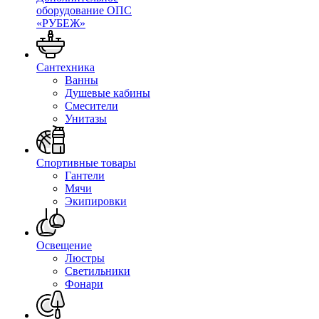
оборудование ОПС
«РУБЕЖ»
Сантехника
Ванны
Душевые кабины
Смесители
Унитазы
Спортивные товары
Гантели
Мячи
Экипировки
Освещение
Люстры
Светильники
Фонари