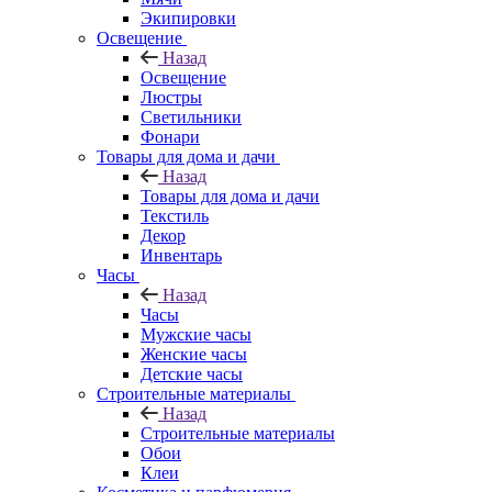
Экипировки
Освещение
Назад
Освещение
Люстры
Светильники
Фонари
Товары для дома и дачи
Назад
Товары для дома и дачи
Текстиль
Декор
Инвентарь
Часы
Назад
Часы
Мужские часы
Женские часы
Детские часы
Строительные материалы
Назад
Строительные материалы
Обои
Клеи