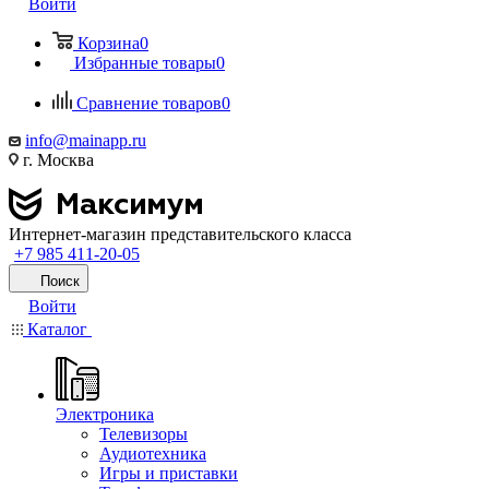
Войти
Корзина
0
Избранные товары
0
Сравнение товаров
0
info@mainapp.ru
г. Москва
Интернет-магазин представительского класса
+7 985 411-20-05
Поиск
Войти
Каталог
Электроника
Телевизоры
Аудиотехника
Игры и приставки