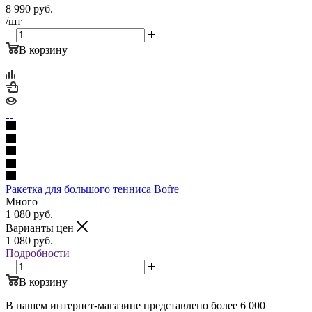
8 990
руб.
/шт
В корзину
Ракетка для большого тенниса Bofre
Много
1 080
руб.
Варианты цен
1 080
руб.
Подробности
В корзину
В нашем интернет-магазине представлено более 6 000