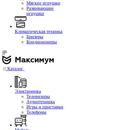
Мягкие игрушки
Развивающие
игрушки
Климатическая техника
Бризеры
Кондиционеры
Каталог
Электроника
Телевизоры
Аудиотехника
Игры и приставки
Телефоны