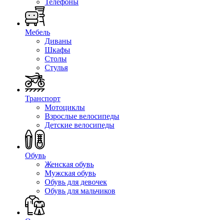
Телефоны
Мебель
Диваны
Шкафы
Столы
Стулья
Транспорт
Мотоциклы
Взрослые велосипеды
Детские велосипеды
Обувь
Женская обувь
Мужская обувь
Обувь для девочек
Обувь для мальчиков