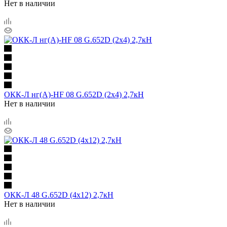
Нет в наличии
ОКК-Л нг(А)-HF 08 G.652D (2х4) 2,7кН
Нет в наличии
ОКК-Л 48 G.652D (4х12) 2,7кН
Нет в наличии