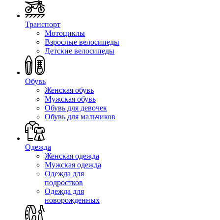
Транспорт
Мотоциклы
Взрослые велосипеды
Детские велосипеды
Обувь
Женская обувь
Мужская обувь
Обувь для девочек
Обувь для мальчиков
Одежда
Женская одежда
Мужская одежда
Одежда для
подростков
Одежда для
новорожденных