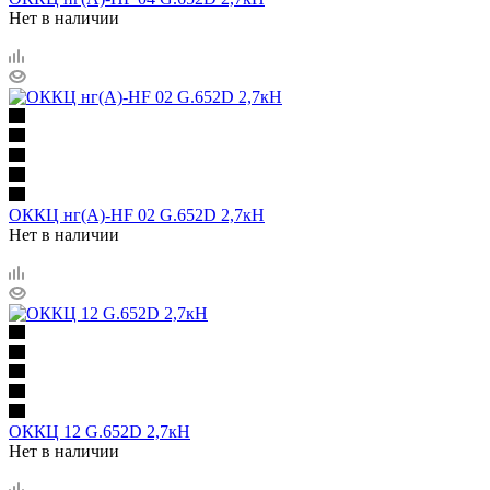
Нет в наличии
ОККЦ нг(А)-HF 02 G.652D 2,7кН
Нет в наличии
ОККЦ 12 G.652D 2,7кН
Нет в наличии