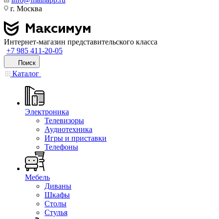
г. Москва
Интернет-магазин представительского класса
+7 985 411-20-05
Поиск
Каталог
Электроника
Телевизоры
Аудиотехника
Игры и приставки
Телефоны
Мебель
Диваны
Шкафы
Столы
Стулья