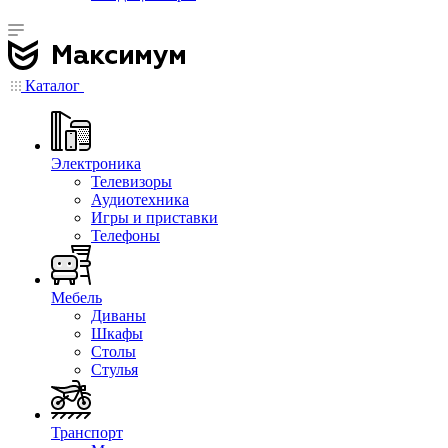
Каталог
Электроника
Телевизоры
Аудиотехника
Игры и приставки
Телефоны
Мебель
Диваны
Шкафы
Столы
Стулья
Транспорт