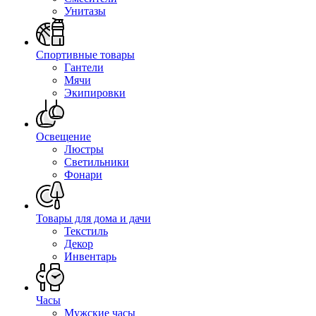
Унитазы
Спортивные товары
Гантели
Мячи
Экипировки
Освещение
Люстры
Светильники
Фонари
Товары для дома и дачи
Текстиль
Декор
Инвентарь
Часы
Мужские часы