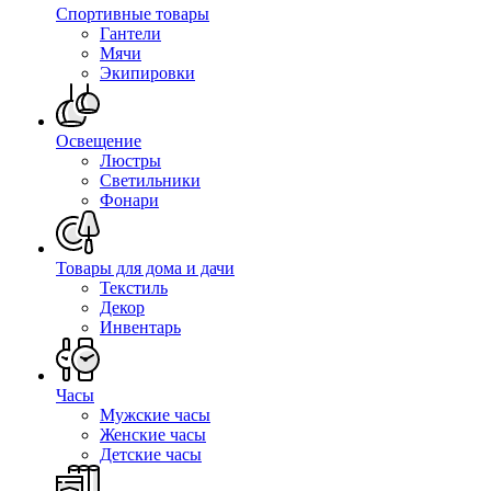
Спортивные товары
Гантели
Мячи
Экипировки
Освещение
Люстры
Светильники
Фонари
Товары для дома и дачи
Текстиль
Декор
Инвентарь
Часы
Мужские часы
Женские часы
Детские часы