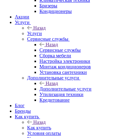
Климатическая техника
Бризеры
Кондиционеры
Акции
Услуги
Назад
Услуги
Сервисные службы
Назад
Сервисные службы
Сборка мебели
Настройка электроники
Монтаж кондиционеров
Установка сантехники
Дополнительные услуги
Назад
Дополнительные услуги
Утилизация техники
Кредитование
Блог
Бренды
Как купить
Назад
Как купить
Условия оплаты