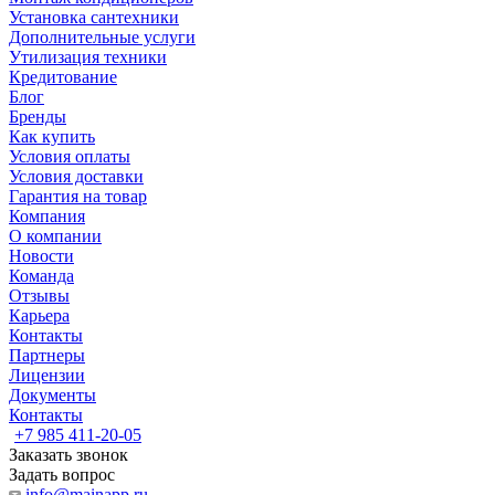
Установка сантехники
Дополнительные услуги
Утилизация техники
Кредитование
Блог
Бренды
Как купить
Условия оплаты
Условия доставки
Гарантия на товар
Компания
О компании
Новости
Команда
Отзывы
Карьера
Контакты
Партнеры
Лицензии
Документы
Контакты
+7 985 411-20-05
Заказать звонок
Задать вопрос
info@mainapp.ru