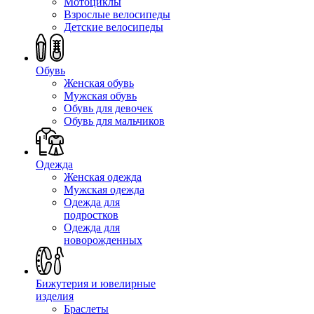
Мотоциклы
Взрослые велосипеды
Детские велосипеды
Обувь
Женская обувь
Мужская обувь
Обувь для девочек
Обувь для мальчиков
Одежда
Женская одежда
Мужская одежда
Одежда для
подростков
Одежда для
новорожденных
Бижутерия и ювелирные
изделия
Браслеты