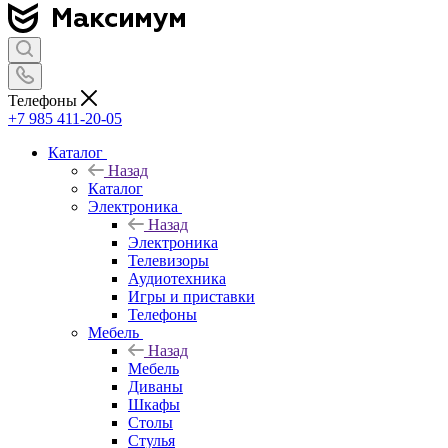
Телефоны
+7 985 411-20-05
Каталог
Назад
Каталог
Электроника
Назад
Электроника
Телевизоры
Аудиотехника
Игры и приставки
Телефоны
Мебель
Назад
Мебель
Диваны
Шкафы
Столы
Стулья