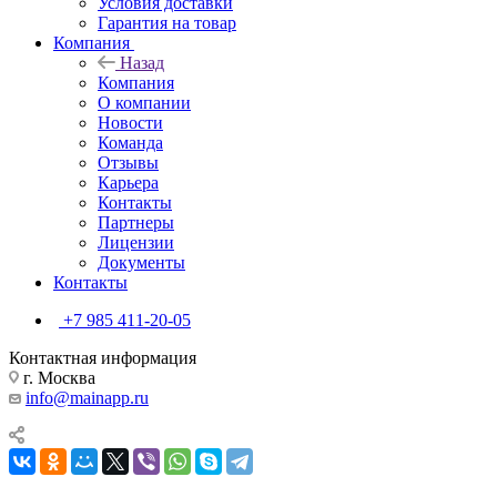
Условия доставки
Гарантия на товар
Компания
Назад
Компания
О компании
Новости
Команда
Отзывы
Карьера
Контакты
Партнеры
Лицензии
Документы
Контакты
+7 985 411-20-05
Контактная информация
г. Москва
info@mainapp.ru