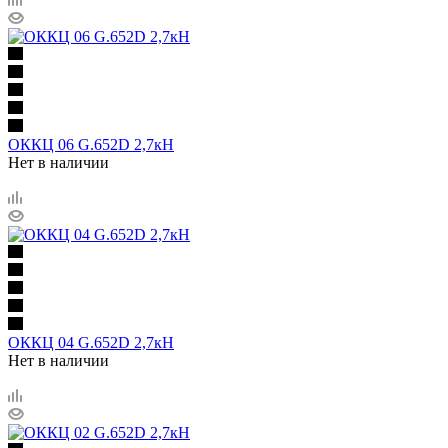
ОККЦ 06 G.652D 2,7кН
Нет в наличии
ОККЦ 04 G.652D 2,7кН
Нет в наличии