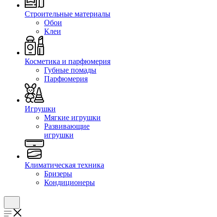
Строительные материалы
Обои
Клеи
Косметика и парфюмерия
Губные помады
Парфюмерия
Игрушки
Мягкие игрушки
Развивающие
игрушки
Климатическая техника
Бризеры
Кондиционеры