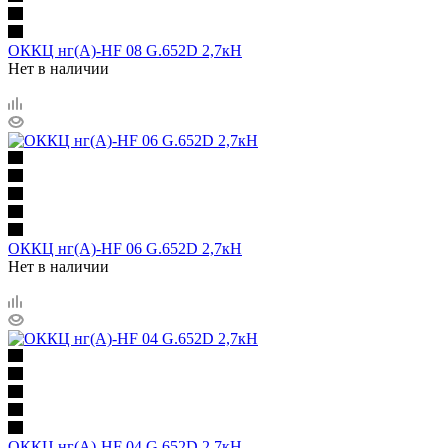
ОККЦ нг(А)-HF 08 G.652D 2,7кН
Нет в наличии
ОККЦ нг(А)-HF 06 G.652D 2,7кН
Нет в наличии
ОККЦ нг(А)-HF 04 G.652D 2,7кН