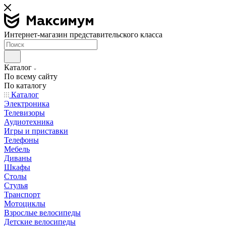
Интернет-магазин представительского класса
Каталог
По всему сайту
По каталогу
Каталог
Электроника
Телевизоры
Аудиотехника
Игры и приставки
Телефоны
Мебель
Диваны
Шкафы
Столы
Стулья
Транспорт
Мотоциклы
Взрослые велосипеды
Детские велосипеды