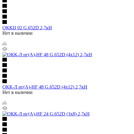
ОККЦ 02 G.652D 2,7кН
Нет в наличии
ОКК-Л нг(А)-HF 48 G.652D (4х12) 2,7кН
Нет в наличии