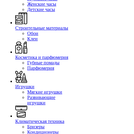
Женские часы
Детские часы
Строительные материалы
Обои
Клеи
Косметика и парфюмерия
Губные помады
Парфюмерия
Игрушки
Мягкие игрушки
Развивающие
игрушки
Климатическая техника
Бризеры
Кондиционеры