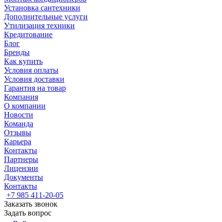
Установка сантехники
Дополнительные услуги
Утилизация техники
Кредитование
Блог
Бренды
Как купить
Условия оплаты
Условия доставки
Гарантия на товар
Компания
О компании
Новости
Команда
Отзывы
Карьера
Контакты
Партнеры
Лицензии
Документы
Контакты
+7 985 411-20-05
Заказать звонок
Задать вопрос