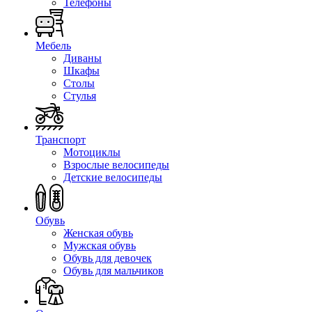
Телефоны
Мебель
Диваны
Шкафы
Столы
Стулья
Транспорт
Мотоциклы
Взрослые велосипеды
Детские велосипеды
Обувь
Женская обувь
Мужская обувь
Обувь для девочек
Обувь для мальчиков