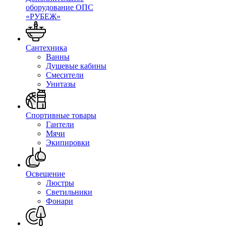
оборудование ОПС
«РУБЕЖ»
Сантехника
Ванны
Душевые кабины
Смесители
Унитазы
Спортивные товары
Гантели
Мячи
Экипировки
Освещение
Люстры
Светильники
Фонари