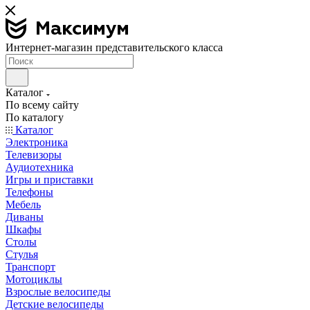
Интернет-магазин представительского класса
Каталог
По всему сайту
По каталогу
Каталог
Электроника
Телевизоры
Аудиотехника
Игры и приставки
Телефоны
Мебель
Диваны
Шкафы
Столы
Стулья
Транспорт
Мотоциклы
Взрослые велосипеды
Детские велосипеды