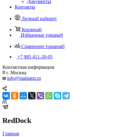
Документы
Контакты
Личный кабинет
Корзина
0
Избранные товары
0
Сравнение товаров
0
+7 985 411-20-05
Контактная информация
г. Москва
info@mainapp.ru
RedDock
Главная