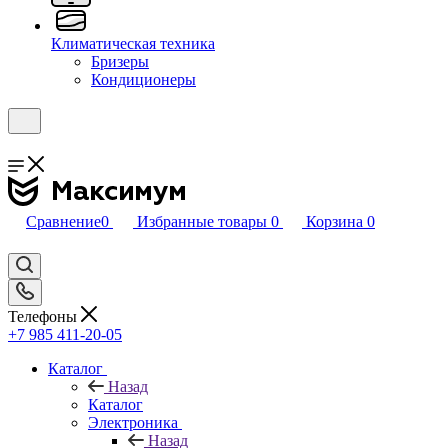
Климатическая техника
Бризеры
Кондиционеры
Сравнение
0
Избранные товары
0
Корзина
0
Телефоны
+7 985 411-20-05
Каталог
Назад
Каталог
Электроника
Назад