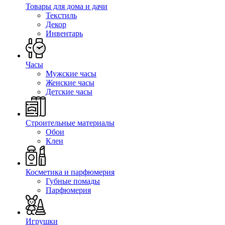
Товары для дома и дачи
Текстиль
Декор
Инвентарь
Часы
Мужские часы
Женские часы
Детские часы
Строительные материалы
Обои
Клеи
Косметика и парфюмерия
Губные помады
Парфюмерия
Игрушки