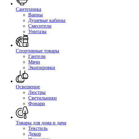
Сантехника
Ванны
Душевые кабины
Смесители
Унитазы
Спортивные товары
Гантели
Мячи
Экипировки
Освещение
Люстры
Светильники
Фонари
Товары для дома и дачи
Текстиль
Декор