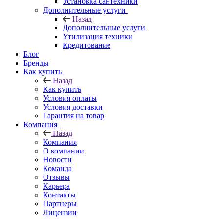
Установка сантехники
Дополнительные услуги
Назад
Дополнительные услуги
Утилизация техники
Кредитование
Блог
Бренды
Как купить
Назад
Как купить
Условия оплаты
Условия доставки
Гарантия на товар
Компания
Назад
Компания
О компании
Новости
Команда
Отзывы
Карьера
Контакты
Партнеры
Лицензии