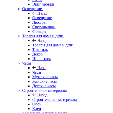
Экипировки
Освещение
Назад
Освещение
Люстры
Светильники
Фонари
Товары для дома и дачи
Назад
Товары для дома и дачи
Текстиль
Декор
Инвентарь
Часы
Назад
Часы
Мужские часы
Женские часы
Детские часы
Строительные материалы
Назад
Строительные материалы
Обои
Клеи