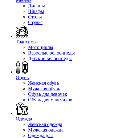
Мебель
Диваны
Шкафы
Столы
Стулья
Транспорт
Мотоциклы
Взрослые велосипеды
Детские велосипеды
Обувь
Женская обувь
Мужская обувь
Обувь для девочек
Обувь для мальчиков
Одежда
Женская одежда
Мужская одежда
Одежда для