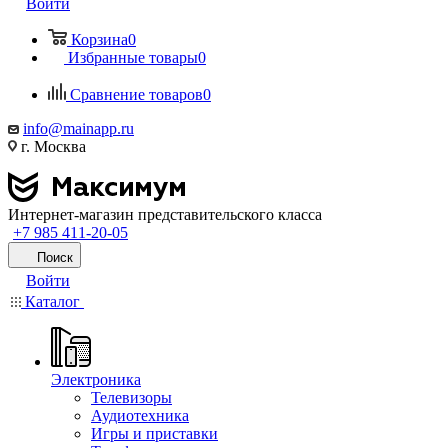
Войти
Корзина
0
Избранные товары
0
Сравнение товаров
0
info@mainapp.ru
г. Москва
Интернет-магазин представительского класса
+7 985 411-20-05
Поиск
Войти
Каталог
Электроника
Телевизоры
Аудиотехника
Игры и приставки