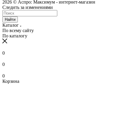
2026 © Аспро: Максимум - интернет-магазин
Следить за изменениями
Найти
Каталог
По всему сайту
По каталогу
0
0
0
Корзина