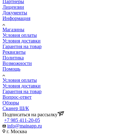
Партнеры
Лицензии
Документы
Информация
Магазины
Условия оплаты
Условия доставки
Гарантия на товар
Реквизиты
Политика
Возможности
Помощь
Условия оплаты
Условия доставки
Гарантия на товар
Вопрос-ответ
Обзоры
Сканер Ш/К
Подписаться на рассылку
+7 985 411-20-05
info@mainapp.ru
г. Москва