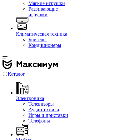
Мягкие игрушки
Развивающие
игрушки
Климатическая техника
Бризеры
Кондиционеры
Каталог
Электроника
Телевизоры
Аудиотехника
Игры и приставки
Телефоны