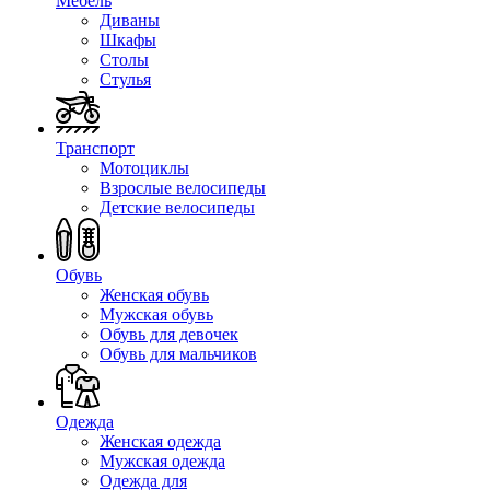
Мебель
Диваны
Шкафы
Столы
Стулья
Транспорт
Мотоциклы
Взрослые велосипеды
Детские велосипеды
Обувь
Женская обувь
Мужская обувь
Обувь для девочек
Обувь для мальчиков
Одежда
Женская одежда
Мужская одежда
Одежда для