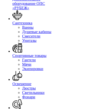
оборудование ОПС
«РУБЕЖ»
Сантехника
Ванны
Душевые кабины
Смесители
Унитазы
Спортивные товары
Гантели
Мячи
Экипировки
Освещение
Люстры
Светильники
Фонари