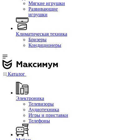
Мягкие игрушки
Развивающие
игрушки
Климатическая техника
Бризеры
Кондиционеры
Каталог
Электроника
Телевизоры
Аудиотехника
Игры и приставки
Телефоны