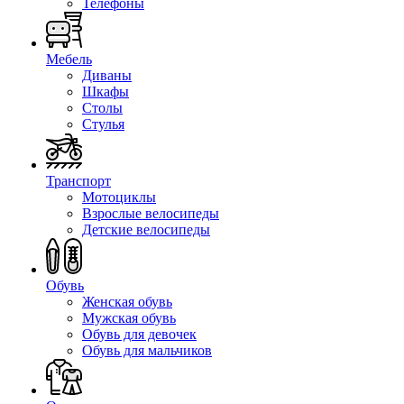
Телефоны
Мебель
Диваны
Шкафы
Столы
Стулья
Транспорт
Мотоциклы
Взрослые велосипеды
Детские велосипеды
Обувь
Женская обувь
Мужская обувь
Обувь для девочек
Обувь для мальчиков