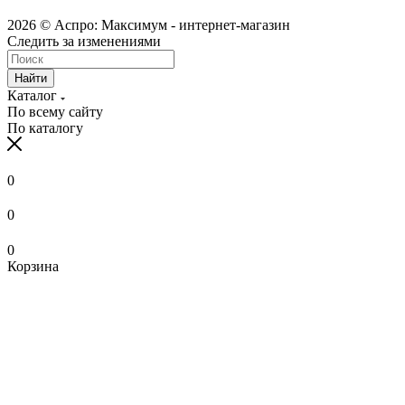
2026 © Аспро: Максимум - интернет-магазин
Следить за изменениями
Найти
Каталог
По всему сайту
По каталогу
0
0
0
Корзина