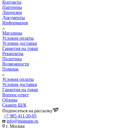
Контакты
Партнеры
Лицензии
Документы
Информация
Магазины
Условия оплаты
Условия доставки
Гарантия на товар
Реквизиты
Политика
Возможности
Помощь
Условия оплаты
Условия доставки
Гарантия на товар
Вопрос-ответ
Обзоры
Сканер Ш/К
Подписаться на рассылку
+7 985 411-20-05
info@mainapp.ru
г. Москва