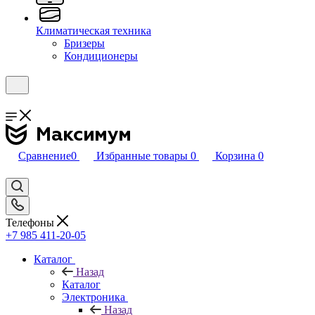
Климатическая техника
Бризеры
Кондиционеры
Сравнение
0
Избранные товары
0
Корзина
0
Телефоны
+7 985 411-20-05
Каталог
Назад
Каталог
Электроника
Назад