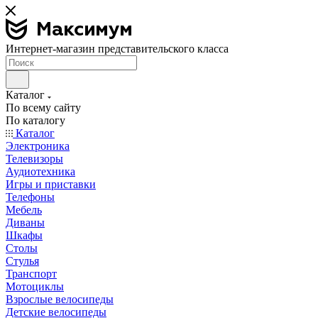
Интернет-магазин представительского класса
Каталог
По всему сайту
По каталогу
Каталог
Электроника
Телевизоры
Аудиотехника
Игры и приставки
Телефоны
Мебель
Диваны
Шкафы
Столы
Стулья
Транспорт
Мотоциклы
Взрослые велосипеды
Детские велосипеды