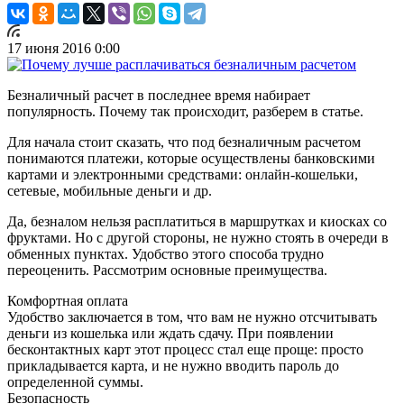
17 июня 2016 0:00
Безналичный расчет в последнее время набирает
популярность. Почему так происходит, разберем в статье.
Для начала стоит сказать, что под безналичным расчетом
понимаются платежи, которые осуществлены банковскими
картами и электронными средствами: онлайн-кошельки,
сетевые, мобильные деньги и др.
Да, безналом нельзя расплатиться в маршрутках и киосках со
фруктами. Но с другой стороны, не нужно стоять в очереди в
обменных пунктах. Удобство этого способа трудно
переоценить. Рассмотрим основные преимущества.
Комфортная оплата
Удобство заключается в том, что вам не нужно отсчитывать
деньги из кошелька или ждать сдачу. При появлении
бесконтактных карт этот процесс стал еще проще: просто
прикладывается карта, и не нужно вводить пароль до
определенной суммы.
Безопасность