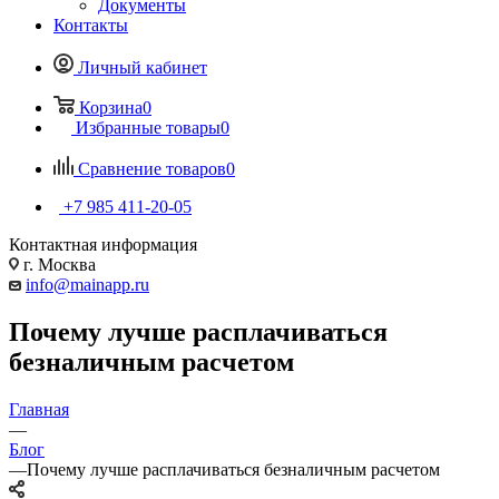
Документы
Контакты
Личный кабинет
Корзина
0
Избранные товары
0
Сравнение товаров
0
+7 985 411-20-05
Контактная информация
г. Москва
info@mainapp.ru
Почему лучше расплачиваться
безналичным расчетом
Главная
—
Блог
—
Почему лучше расплачиваться безналичным расчетом