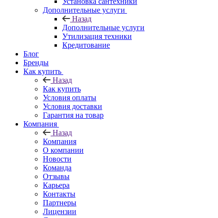
Установка сантехники
Дополнительные услуги
Назад
Дополнительные услуги
Утилизация техники
Кредитование
Блог
Бренды
Как купить
Назад
Как купить
Условия оплаты
Условия доставки
Гарантия на товар
Компания
Назад
Компания
О компании
Новости
Команда
Отзывы
Карьера
Контакты
Партнеры
Лицензии