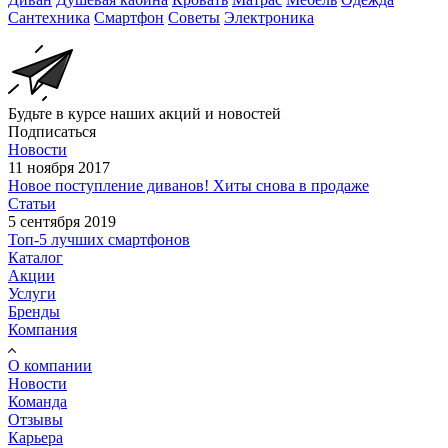
Сантехника
Смартфон
Советы
Электроника
Будьте в курсе наших акций и новостей
Подписаться
Новости
11 ноября 2017
Новое поступление диванов! Хиты снова в продаже
Статьи
5 сентября 2019
Топ-5 лучших смартфонов
Каталог
Акции
Услуги
Бренды
Компания
О компании
Новости
Команда
Отзывы
Карьера