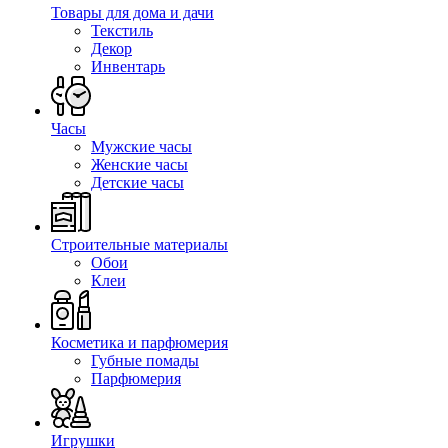
Товары для дома и дачи
Текстиль
Декор
Инвентарь
Часы
Мужские часы
Женские часы
Детские часы
Строительные материалы
Обои
Клеи
Косметика и парфюмерия
Губные помады
Парфюмерия
Игрушки