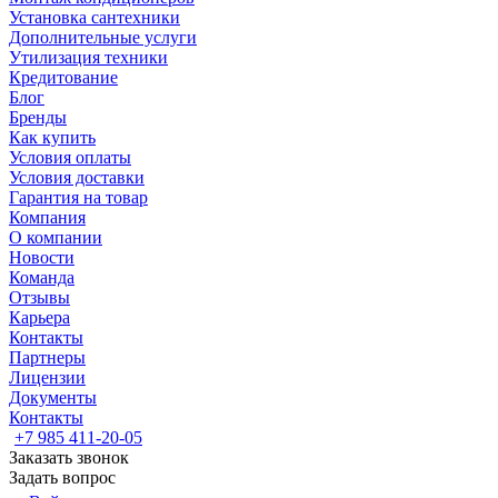
Установка сантехники
Дополнительные услуги
Утилизация техники
Кредитование
Блог
Бренды
Как купить
Условия оплаты
Условия доставки
Гарантия на товар
Компания
О компании
Новости
Команда
Отзывы
Карьера
Контакты
Партнеры
Лицензии
Документы
Контакты
+7 985 411-20-05
Заказать звонок
Задать вопрос