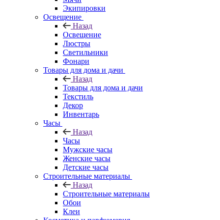
Экипировки
Освещение
Назад
Освещение
Люстры
Светильники
Фонари
Товары для дома и дачи
Назад
Товары для дома и дачи
Текстиль
Декор
Инвентарь
Часы
Назад
Часы
Мужские часы
Женские часы
Детские часы
Строительные материалы
Назад
Строительные материалы
Обои
Клеи