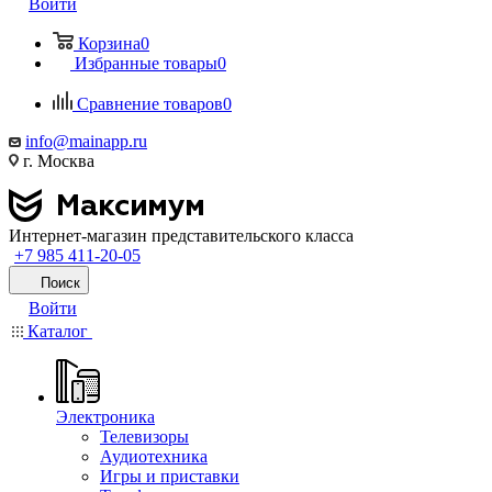
Войти
Корзина
0
Избранные товары
0
Сравнение товаров
0
info@mainapp.ru
г. Москва
Интернет-магазин представительского класса
+7 985 411-20-05
Поиск
Войти
Каталог
Электроника
Телевизоры
Аудиотехника
Игры и приставки