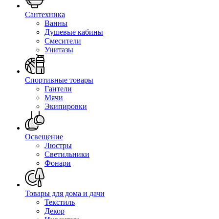
Сантехника
Ванны
Душевые кабины
Смесители
Унитазы
Спортивные товары
Гантели
Мячи
Экипировки
Освещение
Люстры
Светильники
Фонари
Товары для дома и дачи
Текстиль
Декор