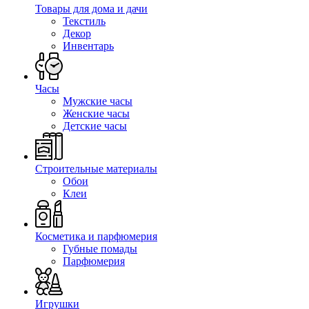
Товары для дома и дачи
Текстиль
Декор
Инвентарь
Часы
Мужские часы
Женские часы
Детские часы
Строительные материалы
Обои
Клеи
Косметика и парфюмерия
Губные помады
Парфюмерия
Игрушки