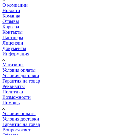
О компании
Новости
Команда
Отзывы
Карьера
Контакты
Партнеры
Лицензии
Документы
Информация
Магазины
Условия оплаты
Условия доставки
Гарантия на товар
Реквизиты
Политика
Возможности
Помощь
Условия оплаты
Условия доставки
Гарантия на товар
Вопрос-ответ