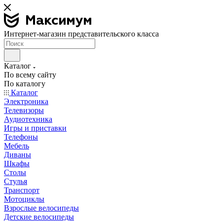
Интернет-магазин представительского класса
Каталог
По всему сайту
По каталогу
Каталог
Электроника
Телевизоры
Аудиотехника
Игры и приставки
Телефоны
Мебель
Диваны
Шкафы
Столы
Стулья
Транспорт
Мотоциклы
Взрослые велосипеды
Детские велосипеды