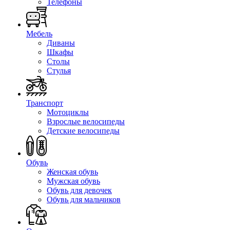
Телефоны
Мебель
Диваны
Шкафы
Столы
Стулья
Транспорт
Мотоциклы
Взрослые велосипеды
Детские велосипеды
Обувь
Женская обувь
Мужская обувь
Обувь для девочек
Обувь для мальчиков