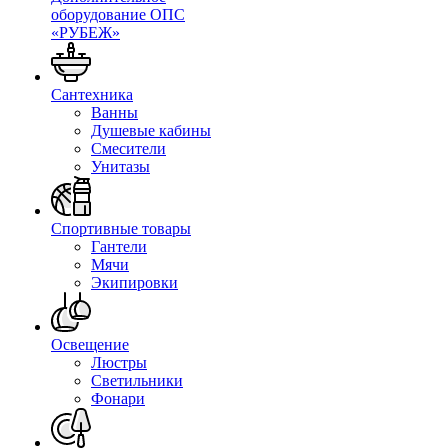
оборудование ОПС
«РУБЕЖ»
Сантехника
Ванны
Душевые кабины
Смесители
Унитазы
Спортивные товары
Гантели
Мячи
Экипировки
Освещение
Люстры
Светильники
Фонари