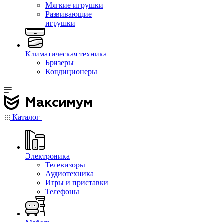
Мягкие игрушки
Развивающие
игрушки
Климатическая техника
Бризеры
Кондиционеры
Каталог
Электроника
Телевизоры
Аудиотехника
Игры и приставки
Телефоны