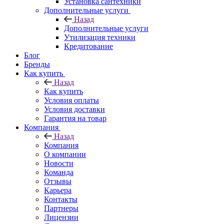
Установка сантехники
Дополнительные услуги
Назад
Дополнительные услуги
Утилизация техники
Кредитование
Блог
Бренды
Как купить
Назад
Как купить
Условия оплаты
Условия доставки
Гарантия на товар
Компания
Назад
Компания
О компании
Новости
Команда
Отзывы
Карьера
Контакты
Партнеры
Лицензии