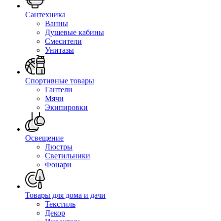
Сантехника
Ванны
Душевые кабины
Смесители
Унитазы
Спортивные товары
Гантели
Мячи
Экипировки
Освещение
Люстры
Светильники
Фонари
Товары для дома и дачи
Текстиль
Декор