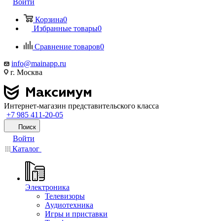
Войти
Корзина
0
Избранные товары
0
Сравнение товаров
0
info@mainapp.ru
г. Москва
Интернет-магазин представительского класса
+7 985 411-20-05
Поиск
Войти
Каталог
Электроника
Телевизоры
Аудиотехника
Игры и приставки