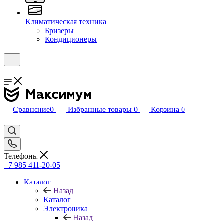
Климатическая техника
Бризеры
Кондиционеры
Сравнение
0
Избранные товары
0
Корзина
0
Телефоны
+7 985 411-20-05
Каталог
Назад
Каталог
Электроника
Назад