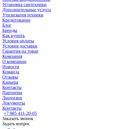
Установка сантехники
Дополнительные услуги
Утилизация техники
Кредитование
Блог
Бренды
Как купить
Условия оплаты
Условия доставки
Гарантия на товар
Компания
О компании
Новости
Команда
Отзывы
Карьера
Контакты
Партнеры
Лицензии
Документы
Контакты
+7 985 411-20-05
Заказать звонок
Задать вопрос