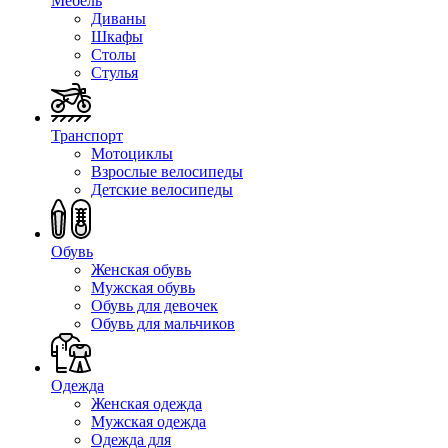
Мебель
Диваны
Шкафы
Столы
Стулья
Транспорт
Мотоциклы
Взрослые велосипеды
Детские велосипеды
Обувь
Женская обувь
Мужская обувь
Обувь для девочек
Обувь для мальчиков
Одежда
Женская одежда
Мужская одежда
Одежда для