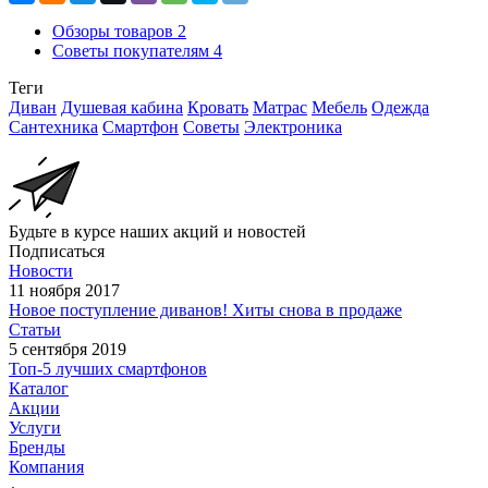
Обзоры товаров
2
Советы покупателям
4
Теги
Диван
Душевая кабина
Кровать
Матрас
Мебель
Одежда
Сантехника
Смартфон
Советы
Электроника
Будьте в курсе наших акций и новостей
Подписаться
Новости
11 ноября 2017
Новое поступление диванов! Хиты снова в продаже
Статьи
5 сентября 2019
Топ-5 лучших смартфонов
Каталог
Акции
Услуги
Бренды
Компания