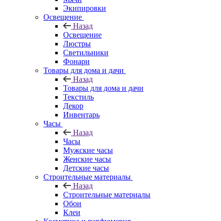
Экипировки
Освещение
Назад
Освещение
Люстры
Светильники
Фонари
Товары для дома и дачи
Назад
Товары для дома и дачи
Текстиль
Декор
Инвентарь
Часы
Назад
Часы
Мужские часы
Женские часы
Детские часы
Строительные материалы
Назад
Строительные материалы
Обои
Клеи